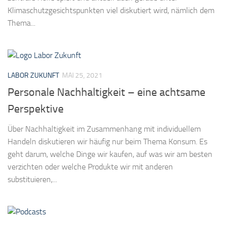
Klimaschutzgesichtspunkten viel diskutiert wird, nämlich dem
Thema...
LABOR ZUKUNFT
MAI 25, 2021
Personale Nachhaltigkeit – eine achtsame
Perspektive
Über Nachhaltigkeit im Zusammenhang mit individuellem
Handeln diskutieren wir häufig nur beim Thema Konsum. Es
geht darum, welche Dinge wir kaufen, auf was wir am besten
verzichten oder welche Produkte wir mit anderen
substituieren,...