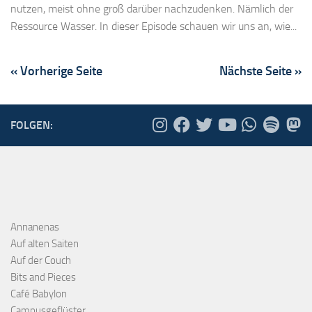
nutzen, meist ohne groß darüber nachzudenken. Nämlich der
Ressource Wasser. In dieser Episode schauen wir uns an, wie...
« Vorherige Seite
Nächste Seite »
FOLGEN:
Annanenas
Auf alten Saiten
Auf der Couch
Bits and Pieces
Café Babylon
Campusgeflüster