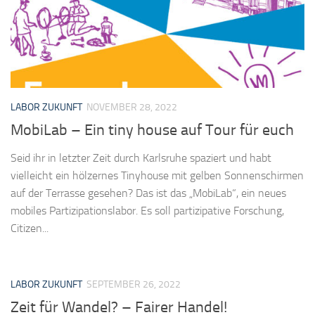
LABOR ZUKUNFT
NOVEMBER 28, 2022
MobiLab – Ein tiny house auf Tour für euch
Seid ihr in letzter Zeit durch Karlsruhe spaziert und habt
vielleicht ein hölzernes Tinyhouse mit gelben Sonnenschirmen
auf der Terrasse gesehen? Das ist das „MobiLab“, ein neues
mobiles Partizipationslabor. Es soll partizipative Forschung,
Citizen...
LABOR ZUKUNFT
SEPTEMBER 26, 2022
Zeit für Wandel? – Fairer Handel!