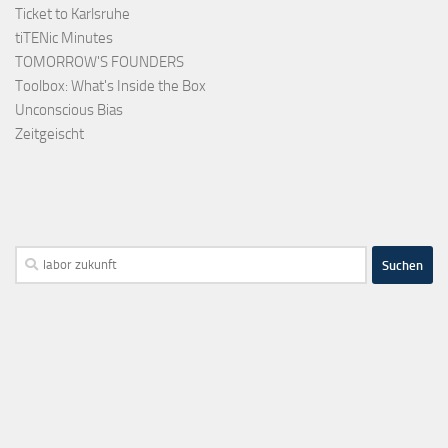
Ticket to Karlsruhe
tiTENic Minutes
TOMORROW'S FOUNDERS
Toolbox: What's Inside the Box
Unconscious Bias
Zeitgeischt