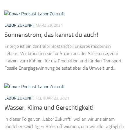
LABOR ZUKUNFT
MÄRZ 29, 2021
Sonnenstrom, das kannst du auch!
Energie ist ein zentraler Bestandteil unseres modernen
Lebens. Wir brauchen sie für Strom aus der Steckdose, zum
Heizen, zum Kühlen, für die Produktion und für den Transport.
Fossile Energiegewinnung belastet aber die Umwelt und...
LABOR ZUKUNFT
FEBRUAR 22, 2021
Wasser, Klima und Gerechtigkeit!
In dieser Folge von „Labor Zukunft“ wollen wir uns einem
überlebenswichtigen Rohstoff widmen, den wir alle tagtäglich