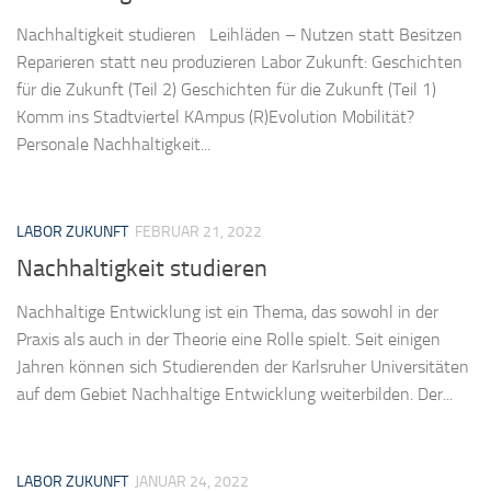
Nachhaltigkeit studieren Leihläden – Nutzen statt Besitzen
Reparieren statt neu produzieren Labor Zukunft: Geschichten
für die Zukunft (Teil 2) Geschichten für die Zukunft (Teil 1)
Komm ins Stadtviertel KAmpus (R)Evolution Mobilität?
Personale Nachhaltigkeit...
LABOR ZUKUNFT
FEBRUAR 21, 2022
Nachhaltigkeit studieren
Nachhaltige Entwicklung ist ein Thema, das sowohl in der
Praxis als auch in der Theorie eine Rolle spielt. Seit einigen
Jahren können sich Studierenden der Karlsruher Universitäten
auf dem Gebiet Nachhaltige Entwicklung weiterbilden. Der...
LABOR ZUKUNFT
JANUAR 24, 2022