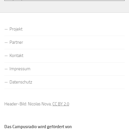
Projekt
Partner
Kontakt
Impressum
Datenschutz
Header-Bild: Nicolas Nova,
CC BY 2.0
Das Campusradio wird gefördert von