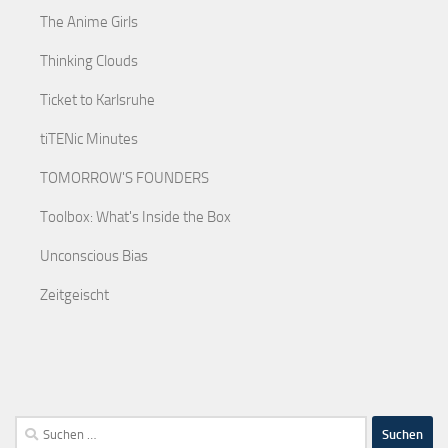
The Anime Girls
Thinking Clouds
Ticket to Karlsruhe
tiTENic Minutes
TOMORROW'S FOUNDERS
Toolbox: What's Inside the Box
Unconscious Bias
Zeitgeischt