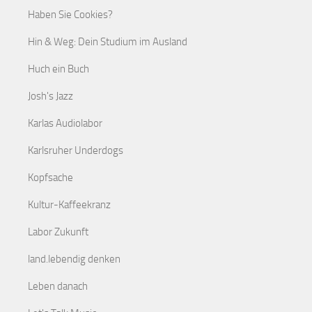
Haben Sie Cookies?
Hin & Weg: Dein Studium im Ausland
Huch ein Buch
Josh's Jazz
Karlas Audiolabor
Karlsruher Underdogs
Kopfsache
Kultur-Kaffeekranz
Labor Zukunft
land.lebendig denken
Leben danach