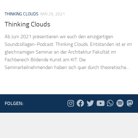
THINKING CLOUDS
MAI 29, 2021
Thinking Clouds
Ab Juni 2021 präsentieren wir euch den einzigartigen
Soundcollagen-Podcast: Thinking Clouds. Entstanden ist er im
gleichnamigen Seminar an der Architektur Fakultät im
Fachbereich Bildende Kunst am KIT. Die
Seminarteilnehmenden haben sich quer durch theoretische...
FOLGEN: