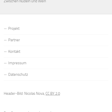
Zwischen Nudeln und Wein
Projekt
Partner
Kontakt
Impressum
Datenschutz
Header-Bild: Nicolas Nova,
CC BY 2.0