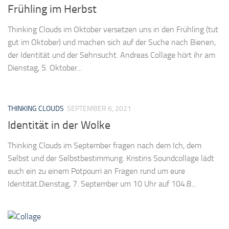
Frühling im Herbst
Thinking Clouds im Oktober versetzen uns in den Frühling (tut
gut im Oktober) und machen sich auf der Suche nach Bienen,
der Identität und der Sehnsucht. Andreas Collage hört ihr am
Dienstag, 5. Oktober...
THINKING CLOUDS
SEPTEMBER 6, 2021
Identität in der Wolke
Thinking Clouds im September fragen nach dem Ich, dem
Selbst und der Selbstbestimmung. Kristins Soundcollage lädt
euch ein zu einem Potpourri an Fragen rund um eure
Identität.Dienstag, 7. September um 10 Uhr auf 104.8...