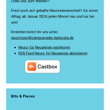
Chilis uns zum Weinen?“.
Freut euch auf geballte Neurowissenschaft für euren
Alltag, ab Januar 2024, jeden Monat neu und nur bei
uns!
Erreichen könnt ihr uns unter:
neurotogo@campusradio-karlsruhe.de
Neuro für Neugierige nachhören
RSS Feed Neuro für Neugierige abonnieren
Bits & Pieces