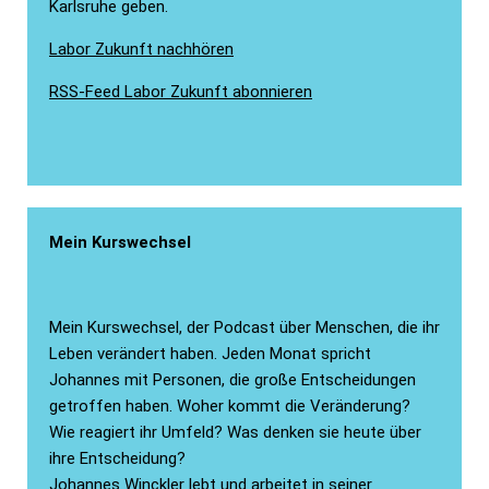
Karlsruhe geben.
Labor Zukunft nachhören
RSS-Feed Labor Zukunft abonnieren
Mein Kurswechsel
Mein Kurswechsel, der Podcast über Menschen, die ihr
Leben verändert haben. Jeden Monat spricht
Johannes mit Personen, die große Entscheidungen
getroffen haben. Woher kommt die Veränderung?
Wie reagiert ihr Umfeld? Was denken sie heute über
ihre Entscheidung?
Johannes Winckler lebt und arbeitet in seiner