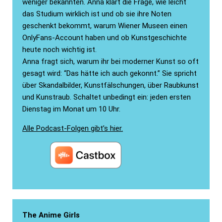
weniger bekannten. Anna klärt die Frage, wie leicht
das Studium wirklich ist und ob sie ihre Noten
geschenkt bekommt, warum Wiener Museen einen
OnlyFans-Account haben und ob Kunstgeschichte
heute noch wichtig ist.
Anna fragt sich, warum ihr bei moderner Kunst so oft
gesagt wird: “Das hätte ich auch gekonnt.” Sie spricht
über Skandalbilder, Kunstfälschungen, über Raubkunst
und Kunstraub. Schaltet unbedingt ein: jeden ersten
Dienstag im Monat um 10 Uhr.
Alle Podcast-Folgen gibt’s hier.
The Anime Girls