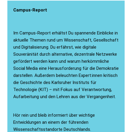
Campus-Report
Im Campus-Report erhältst Du spannende Einblicke in
aktuelle Themen rund um Wissenschaft, Gesellschaft
und Digitalisierung. Du erfährst, wie digitale
Souveränität durch alternative, dezentrale Netzwerke
gefördert werden kann und warum herkömmliche
Social Media eine Herausforderung für die Demokratie
darstellen. Außerdem beleuchten Expert:innen kritisch
die Geschichte des Karlsruher Instituts für
Technologie (KIT) – mit Fokus auf Verantwortung,
Aufarbeitung und den Lehren aus der Vergangenheit.
Hör rein und bleib informiert über wichtige
Entwicklungen an einem der führenden
Wissenschaftsstandorte Deutschlands.