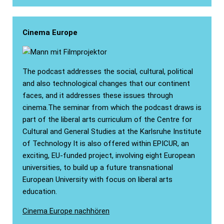
Cinema Europe
The podcast addresses the social, cultural, political
and also technological changes that our continent
faces, and it addresses these issues through
cinema.The seminar from which the podcast draws is
part of the liberal arts curriculum of the Centre for
Cultural and General Studies at the Karlsruhe Institute
of Technology It is also offered within EPICUR, an
exciting, EU-funded project, involving eight European
universities, to build up a future transnational
European University with focus on liberal arts
education.
Cinema Europe nachhören