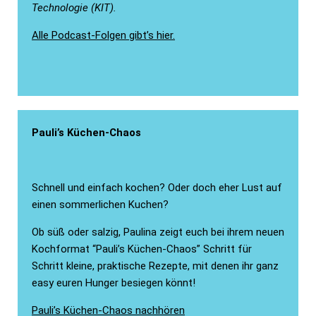
Technologie (KIT).
Alle Podcast-Folgen gibt’s hier.
Pauli’s Küchen-Chaos
Schnell und einfach kochen? Oder doch eher Lust auf
einen sommerlichen Kuchen?
Ob süß oder salzig, Paulina zeigt euch bei ihrem neuen
Kochformat “Pauli’s Küchen-Chaos” Schritt für
Schritt kleine, praktische Rezepte, mit denen ihr ganz
easy euren Hunger besiegen könnt!
Pauli’s Küchen-Chaos nachhören