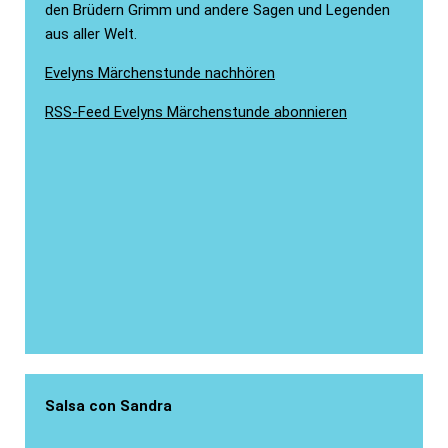
den Brüdern Grimm und andere Sagen und Legenden
aus aller Welt.
Evelyns Märchenstunde nachhören
RSS-Feed Evelyns Märchenstunde abonnieren
Salsa con Sandra