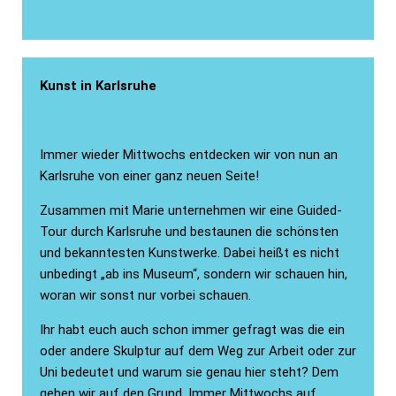
Kunst in Karlsruhe
Immer wieder Mittwochs entdecken wir von nun an
Karlsruhe von einer ganz neuen Seite!
Zusammen mit Marie unternehmen wir eine Guided-
Tour durch Karlsruhe und bestaunen die schönsten
und bekanntesten Kunstwerke. Dabei heißt es nicht
unbedingt „ab ins Museum“, sondern wir schauen hin,
woran wir sonst nur vorbei schauen.
Ihr habt euch auch schon immer gefragt was die ein
oder andere Skulptur auf dem Weg zur Arbeit oder zur
Uni bedeutet und warum sie genau hier steht? Dem
gehen wir auf den Grund. Immer Mittwochs auf