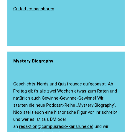
GuitarLeo nachhören
Mystery Biography
Geschichts-Nerds und Quizfreunde aufgepasst: Ab
Freitag gibt’s alle zwei Wochen etwas zum Raten und
natürlich auch Gewinne-Gewinne-Gewinne! Wir
starten die neue Podcast-Reihe „Mystery Biography“.
Nico stellt euch eine historische Figur vor, ihr schreibt
uns wer es ist (als DM oder
an
redaktion@campusradio-karlsruhe.de
) und wir