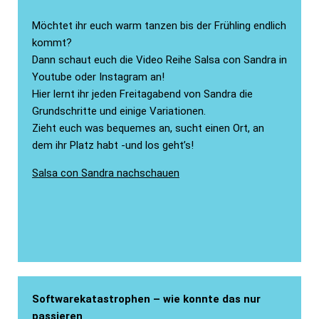
Möchtet ihr euch warm tanzen bis der Frühling endlich
kommt?
Dann schaut euch die Video Reihe Salsa con Sandra in
Youtube oder Instagram an!
Hier lernt ihr jeden Freitagabend von Sandra die
Grundschritte und einige Variationen.
Zieht euch was bequemes an, sucht einen Ort, an
dem ihr Platz habt -und los geht’s!
Salsa con Sandra nachschauen
Softwarekatastrophen – wie konnte das nur
passieren