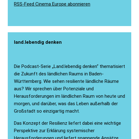
RSS-Feed Cinema Europe abonnieren
land.lebendig denken
Die Podcast-Serie „Land.lebendig denken“ thematisiert
die Zukunft des ländlichen Raums in Baden-
Württemberg. Wie sehen resiliente ländliche Räume
aus? Wir sprechen über Potenziale und
Herausforderungen im ländlichen Raum von heute und
morgen, und darüber, was das Leben außerhalb der
Großstadt so einzigartig macht.
Das Konzept der Resilienz liefert dabei eine wichtige
Perspektive zur Erklärung systemischer
Herausforderungen und liefert spannende Ansätze,