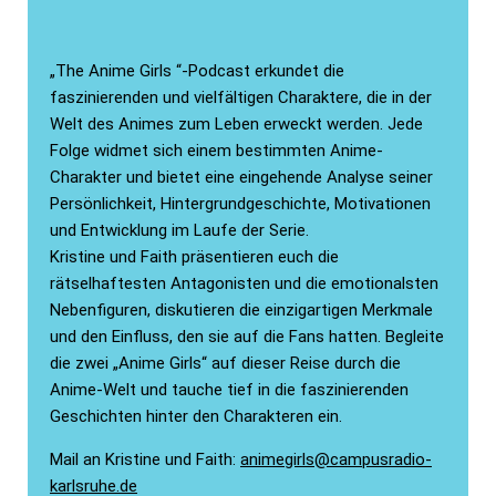
„The Anime Girls “-Podcast erkundet die
faszinierenden und vielfältigen Charaktere, die in der
Welt des Animes zum Leben erweckt werden. Jede
Folge widmet sich einem bestimmten Anime-
Charakter und bietet eine eingehende Analyse seiner
Persönlichkeit, Hintergrundgeschichte, Motivationen
und Entwicklung im Laufe der Serie.
Kristine und Faith präsentieren euch die
rätselhaftesten Antagonisten und die emotionalsten
Nebenfiguren, diskutieren die einzigartigen Merkmale
und den Einfluss, den sie auf die Fans hatten. Begleite
die zwei „Anime Girls“ auf dieser Reise durch die
Anime-Welt und tauche tief in die faszinierenden
Geschichten hinter den Charakteren ein.
Mail an Kristine und Faith:
animegirls@campusradio-
karlsruhe.de