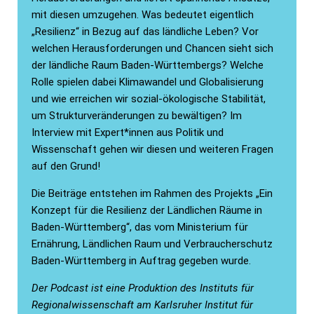
mit diesen umzugehen. Was bedeutet eigentlich
„Resilienz“ in Bezug auf das ländliche Leben? Vor
welchen Herausforderungen und Chancen sieht sich
der ländliche Raum Baden-Württembergs? Welche
Rolle spielen dabei Klimawandel und Globalisierung
und wie erreichen wir sozial-ökologische Stabilität,
um Strukturveränderungen zu bewältigen? Im
Interview mit Expert*innen aus Politik und
Wissenschaft gehen wir diesen und weiteren Fragen
auf den Grund!
Die Beiträge entstehen im Rahmen des Projekts „Ein
Konzept für die Resilienz der Ländlichen Räume in
Baden-Württemberg“, das vom Ministerium für
Ernährung, Ländlichen Raum und Verbraucherschutz
Baden-Württemberg in Auftrag gegeben wurde.
Der Podcast ist eine Produktion des Instituts für
Regionalwissenschaft am Karlsruher Institut für