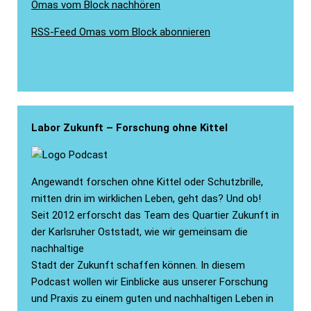
Omas vom Block nachhören
RSS-Feed Omas vom Block abonnieren
Labor Zukunft – Forschung ohne Kittel
Angewandt forschen ohne Kittel oder Schutzbrille,
mitten drin im wirklichen Leben, geht das? Und ob!
Seit 2012 erforscht das Team des Quartier Zukunft in
der Karlsruher Oststadt, wie wir gemeinsam die
nachhaltige
Stadt der Zukunft schaffen können. In diesem
Podcast wollen wir Einblicke aus unserer Forschung
und Praxis zu einem guten und nachhaltigen Leben in