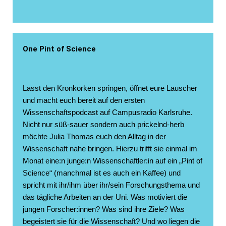
One Pint of Science
Lasst den Kronkorken springen, öffnet eure Lauscher
und macht euch bereit auf den ersten
Wissenschaftspodcast auf Campusradio Karlsruhe.
Nicht nur süß-sauer sondern auch prickelnd-herb
möchte Julia Thomas euch den Alltag in der
Wissenschaft nahe bringen.
Hierzu trifft sie einmal im
Monat eine:n junge:n Wissenschaftler:in auf ein „Pint of
Science“ (manchmal ist es auch ein Kaffee) und
spricht mit ihr/ihm über ihr/sein Forschungsthema und
das tägliche Arbeiten an der Uni. W
as motiviert die
jungen Forscher:innen? Was sind ihre Ziele? Was
begeistert sie für die Wissenschaft? Und wo liegen die