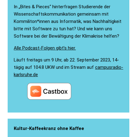
In „Bites & Pieces“ hinterfragen Studierende der
Wissenschaftskommunikation gemeinsam mit
Kommiliton*innen aus Informatik, was Nachhaltigkeit
bitte mit Software zu tun hat? Und wie kann uns
Software bei der Bewältigung der Klimakrise helfen?
Alle Podcast-Folgen gibt’s hier.
Läuft freitags um 9 Uhr, ab 22. September 2023, 14-
tägig auf 104.8 UKW und im Stream auf
campusradio-
karlsruhe.de
Kultur-Kaffeekranz ohne Kaffee