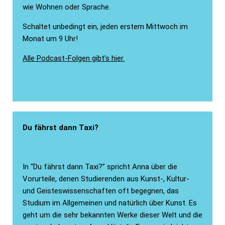
wie Wohnen oder Sprache.
Schaltet unbedingt ein, jeden erstem Mittwoch im
Monat um 9 Uhr!
Alle Podcast-Folgen gibt’s hier.
Du fährst dann Taxi?
In “Du fährst dann Taxi?” spricht Anna über die
Vorurteile, denen Studierenden aus Kunst-, Kultur-
und Geisteswissenschaften oft begegnen, das
Studium im Allgemeinen und natürlich über Kunst. Es
geht um die sehr bekannten Werke dieser Welt und die