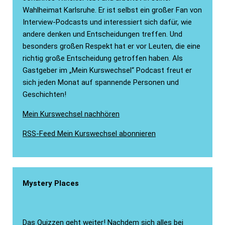
Wahlheimat Karlsruhe. Er ist selbst ein großer Fan von
Interview-Podcasts und interessiert sich dafür, wie
andere denken und Entscheidungen treffen. Und
besonders großen Respekt hat er vor Leuten, die eine
richtig große Entscheidung getroffen haben. Als
Gastgeber im „Mein Kurswechsel“ Podcast freut er
sich jeden Monat auf spannende Personen und
Geschichten!
Mein Kurswechsel nachhören
RSS-Feed Mein Kurswechsel abonnieren
Mystery Places
Das Quizzen geht weiter! Nachdem sich alles bei