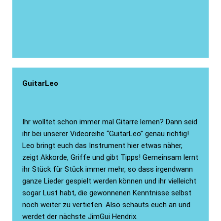
GuitarLeo
Ihr wolltet schon immer mal Gitarre lernen? Dann seid
ihr bei unserer Videoreihe “GuitarLeo” genau richtig!
Leo bringt euch das Instrument hier etwas näher,
zeigt Akkorde, Griffe und gibt Tipps! Gemeinsam lernt
ihr Stück für Stück immer mehr, so dass irgendwann
ganze Lieder gespielt werden können und ihr vielleicht
sogar Lust habt, die gewonnenen Kenntnisse selbst
noch weiter zu vertiefen. Also schauts euch an und
werdet der nächste JimGui Hendrix.