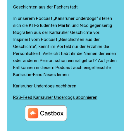
Geschichten aus der Fächerstadt
In unserem Podcast „Karlsruher Underdogs“ stellen
sich die KIT-Studenten Martin und Nico gegenseitig
Biografien aus der Karlsruher Geschichte vor.
Inspiriert vom Podcast „Geschichten aus der
Geschichte“, kennt im Vorfeld nur der Erzähler die
Persönlichkeit. Vielleicht habt ihr die Namen der einen
oder anderen Person schon einmal gehört? Auf jeden
Fall können in diesem Podcast auch eingefleischte
Karlsruhe-Fans Neues lernen.
Karlsruher Underdogs nachhören
RSS-Feed Karlsruher Underdogs abonnieren