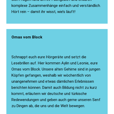
komplexe Zusammenhänge einfach und verständlich.
Hört rein – damit ihr wisst, wie’s läuft!
Omas vom Block
Schnappt euch eure Hörgeräte und setzt die
Lesebrillen auf. Hier kommen Aylin und Leonie, eure
Omas vom Block. Unsere alten Gehirne sind in jungen
Köpfen gefangen, weshalb wir wöchentlich von
unangenehmen und etwas dämlichen Erlebnissen
berichten können. Damit auch Bildung nicht zu kurz
kommt, erläutern wir deutsche und türkische
Redewendungen und geben auch gerne unseren Senf
zu Dingen ab, die uns und die Welt bewegen.