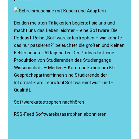
Bei den meisten Tätigkeiten begleitet sie uns und
macht uns das Leben leichter – eine Software. Die
Podcast-Reihe „Softwarekatastrophen – wie konnte
das nur passieren?“ beleuchtet die großen und kleinen
Fehler unserer Alltagshelfer. Der Podcast ist eine
Produktion von Studierenden des Studiengangs
Wissenschaft – Medien – Kommunikation am KIT.
Gesprächspartner*innen sind Studierende der
Informatik am Lehrstuhl Softwareentwurf und -
Qualität.
Softwarekatastrophen nachhören
RSS-Feed Softwarekatastrophen abonnieren