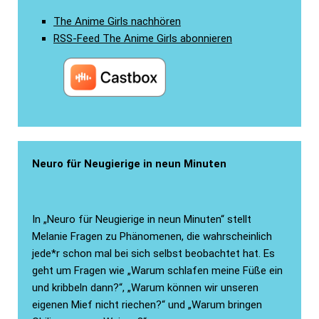
The Anime Girls nachhören
RSS-Feed The Anime Girls abonnieren
Neuro für Neugierige in neun Minuten
In „Neuro für Neugierige in neun Minuten“ stellt
Melanie Fragen zu Phänomenen, die wahrscheinlich
jede*r schon mal bei sich selbst beobachtet hat. Es
geht um Fragen wie „Warum schlafen meine Füße ein
und kribbeln dann?“, „Warum können wir unseren
eigenen Mief nicht riechen?“ und „Warum bringen