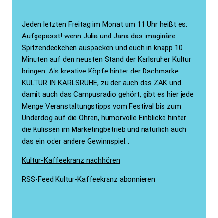
Jeden letzten Freitag im Monat um 11 Uhr heißt es:
Aufgepasst! wenn Julia und Jana das imaginäre
Spitzendeckchen auspacken und euch in knapp 10
Minuten auf den neusten Stand der Karlsruher Kultur
bringen. Als kreative Köpfe hinter der Dachmarke
KULTUR IN KARLSRUHE, zu der auch das ZAK und
damit auch das Campusradio gehört, gibt es hier jede
Menge Veranstaltungstipps vom Festival bis zum
Underdog auf die Ohren, humorvolle Einblicke hinter
die Kulissen im Marketingbetrieb und natürlich auch
das ein oder andere Gewinnspiel…
Kultur-Kaffeekranz nachhören
RSS-Feed Kultur-Kaffeekranz abonnieren