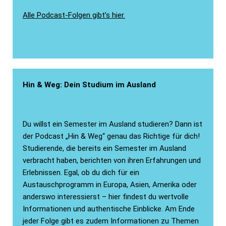
Alle Podcast-Folgen gibt’s hier.
Hin & Weg: Dein Studium im Ausland
Du willst ein Semester im Ausland studieren? Dann ist
der Podcast „Hin & Weg“ genau das Richtige für dich!
Studierende, die bereits ein Semester im Ausland
verbracht haben, berichten von ihren Erfahrungen und
Erlebnissen. Egal, ob du dich für ein
Austauschprogramm in Europa, Asien, Amerika oder
anderswo interessierst – hier findest du wertvolle
Informationen und authentische Einblicke. Am Ende
jeder Folge gibt es zudem Informationen zu Themen