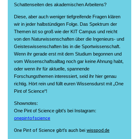
Schattenseiten des akademischen Arbeitens?
Diese, aber auch weniger tiefgreifende Fragen klären
wir in jeder halbstündigen Folge. Das Spektrum der
Themen ist so groß wie der KIT Campus und reicht
von den Naturwissenschaften über die Ingenieurs- und
Geisteswissenschaften bis in die Sportwissenschaft.
Wenn ihr gerade erst mit dem Studium begonnen und
vom Wissenschaftsalltag noch gar keine Ahnung habt,
oder wenn ihr für aktuelle, spannende
Forschungsthemen interessiert, seid ihr hier genau
richtig. Hört rein und füllt euren Wissensdurst mit „One
Pint of Science“!
Shownotes:
One Pint of Science gibt’s bei Instagram:
onepintofscience
One Pint of Science gibt’s auch bei
wisspod.de