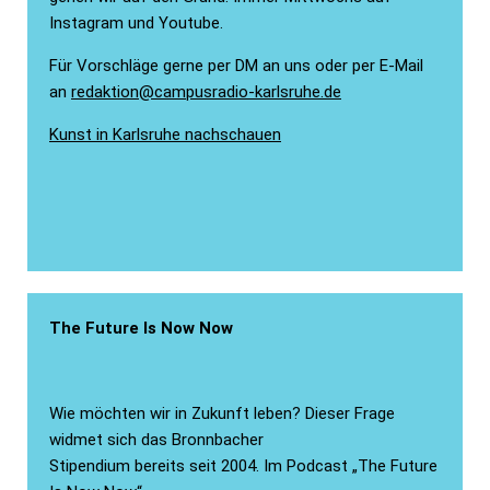
Instagram und Youtube.
Für Vorschläge gerne per DM an uns oder per E-Mail
an
redaktion@campusradio-karlsruhe.de
Kunst in Karlsruhe nachschauen
The Future Is Now Now
Wie möchten wir in Zukunft leben? Dieser Frage
widmet sich das Bronnbacher
Stipendium bereits seit 2004. Im Podcast „The Future