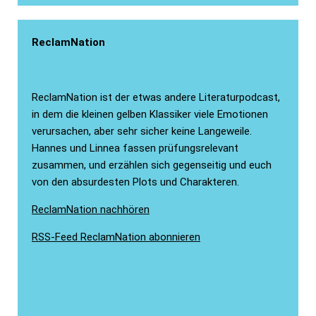
ReclamNation
ReclamNation ist der etwas andere Literaturpodcast,
in dem die kleinen gelben Klassiker viele Emotionen
verursachen, aber sehr sicher keine Langeweile.
Hannes und Linnea fassen prüfungsrelevant
zusammen, und erzählen sich gegenseitig und euch
von den absurdesten Plots und Charakteren.
ReclamNation nachhören
RSS-Feed ReclamNation abonnieren