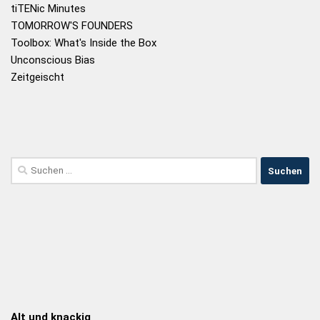
tiTENic Minutes
TOMORROW'S FOUNDERS
Toolbox: What's Inside the Box
Unconscious Bias
Zeitgeischt
Alt und knackig