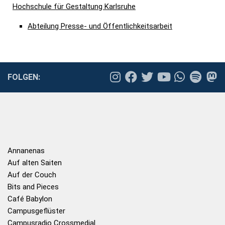
Hochschule für Gestaltung Karlsruhe
Abteilung Presse- und Öffentlichkeitsarbeit
FOLGEN:
Annanenas
Auf alten Saiten
Auf der Couch
Bits and Pieces
Café Babylon
Campusgeflüster
Campusradio Crossmedial