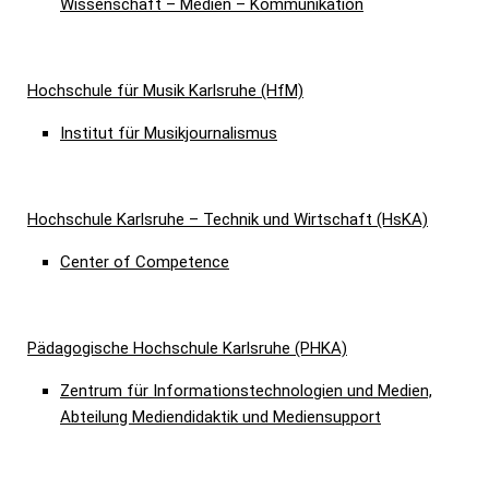
Wissenschaft – Medien – Kommunikation
Hochschule für Musik Karlsruhe (HfM)
Institut für Musikjournalismus
Hochschule Karlsruhe – Technik und Wirtschaft (HsKA)
Center of Competence
Pädagogische Hochschule Karlsruhe (PHKA)
Zentrum für Informationstechnologien und Medien,
Abteilung Mediendidaktik und Mediensupport