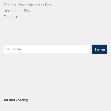
Toolbox: What's Inside the Box
Unconscious Bias
Zeitgeischt
Alt und knackig