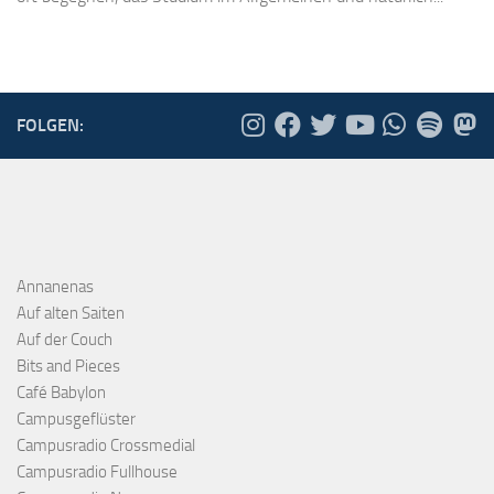
FOLGEN:
Annanenas
Auf alten Saiten
Auf der Couch
Bits and Pieces
Café Babylon
Campusgeflüster
Campusradio Crossmedial
Campusradio Fullhouse