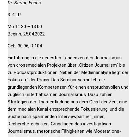
Dr. Stefan Fuchs
3-4 LP
Mo 11.30 – 13.00
Beginn: 25.04.2022
Geb. 30.96, R 104
Einführung in die neuesten Tendenzen des Journalismus
von crossmedialen Projekten über „Citizen Journalism“ bis
zu Podcastproduktionen. Neben der Medienanalyse liegt der
Fokus auf der Praxis. Das Seminar vermittelt die
grundlegenden Kompetenzen für einen anspruchsvollen und
zugleich unterhaltsamen Journalismus. Dazu zählen
Strategien der Themenfindung aus dem Geist der Zeit, eine
dem medialen Kanal entsprechende Fokussierung, und die
Suche nach spannenden Interviewpartner_innen,
Recherchetechniken, Grundlagen des investigativen
Journalismus, rhetorische Fähigkeiten wie Moderations-