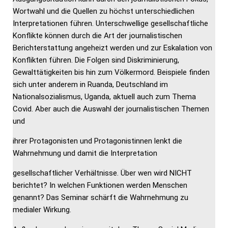
Wortwahl und die Quellen zu höchst unterschiedlichen
Interpretationen führen. Unterschwellige gesellschaftliche
Konflikte können durch die Art der journalistischen
Berichterstattung angeheizt werden und zur Eskalation von
Konflikten führen. Die Folgen sind Diskriminierung,
Gewalttätigkeiten bis hin zum Völkermord. Beispiele finden
sich unter anderem in Ruanda, Deutschland im
Nationalsozialismus, Uganda, aktuell auch zum Thema
Covid. Aber auch die Auswahl der journalistischen Themen
und
ihrer Protagonisten und Protagonistinnen lenkt die
Wahrnehmung und damit die Interpretation
gesellschaftlicher Verhältnisse. Über wen wird NICHT
berichtet? In welchen Funktionen werden Menschen
genannt? Das Seminar schärft die Wahrnehmung zu
medialer Wirkung.