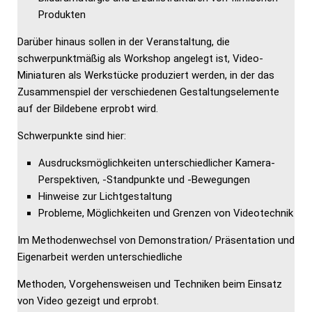
Produkten
Darüber hinaus sollen in der Veranstaltung, die
schwerpunktmäßig als Workshop angelegt ist, Video-
Miniaturen als Werkstücke produziert werden, in der das
Zusammenspiel der verschiedenen Gestaltungselemente
auf der Bildebene erprobt wird.
Schwerpunkte sind hier:
Ausdrucksmöglichkeiten unterschiedlicher Kamera-
Perspektiven, -Standpunkte und -Bewegungen
Hinweise zur Lichtgestaltung
Probleme, Möglichkeiten und Grenzen von Videotechnik
Im Methodenwechsel von Demonstration/ Präsentation und
Eigenarbeit werden unterschiedliche
Methoden, Vorgehensweisen und Techniken beim Einsatz
von Video gezeigt und erprobt.