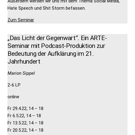
Außerdem werden wir uns mit dem Thema Social Media,
Hate Speech und Shit Storm befassen.
Zum Seminar
„Das Licht der Gegenwart”. Ein ARTE-
Seminar mit Podcast-Produktion zur
Bedeutung der Aufklärung im 21.
Jahrhundert
Marion Sippel
2-6 LP
online
Fr 29.4.22, 14 – 18
Fr 6.5.22, 14 – 18
Fr 13.5.22, 14 – 18
Fr 20.5.22, 14 – 18