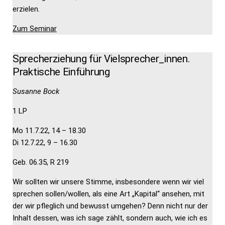
erzielen.
Zum Seminar
Sprecherziehung für Vielsprecher_innen.
Praktische Einführung
Susanne Bock
1 LP
Mo 11.7.22, 14 – 18.30
Di 12.7.22, 9 – 16.30
Geb. 06.35, R 219
Wir sollten wir unsere Stimme, insbesondere wenn wir viel
sprechen sollen/wollen, als eine Art „Kapital“ ansehen, mit
der wir pfleglich und bewusst umgehen? Denn nicht nur der
Inhalt dessen, was ich sage zählt, sondern auch, wie ich es