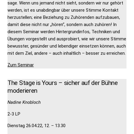
sage. Wenn uns jemand nicht sieht, sondern wir nur gehört
werden, ist es unabdingbar über unsere Stimme Kontakt
herzustellen; eine Beziehung zu Zuhörenden aufzubauen,
damit diese nicht nur „hören“, sondern auch zuhören! In
diesem Seminar werden Hintergrundinfos, Techniken und
Übungen vorgestellt und ausprobiert, wie wir unsere Stimme
bewusster, gesünder und lebendiger einsetzen können, auch
mit dem Ziel, andere – auch inhaltlich – besser zu erreichen.
Zum Seminar
The Stage is Yours – sicher auf der Bühne
moderieren
Nadine Knobloch
2-3 LP
Dienstag 26.04.22, 12. – 13.30