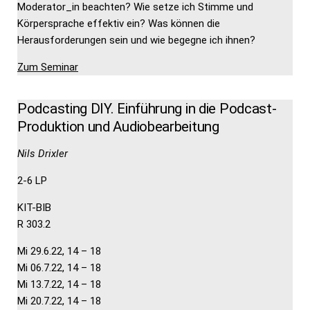
Moderator_in beachten? Wie setze ich Stimme und
Körpersprache effektiv ein? Was können die
Herausforderungen sein und wie begegne ich ihnen?
Zum Seminar
Podcasting DIY. Einführung in die Podcast-
Produktion und Audiobearbeitung
Nils Drixler
2-6 LP
KIT-BIB
R 303.2
Mi 29.6.22, 14 – 18
Mi 06.7.22, 14 – 18
Mi 13.7.22, 14 – 18
Mi 20.7.22, 14 – 18