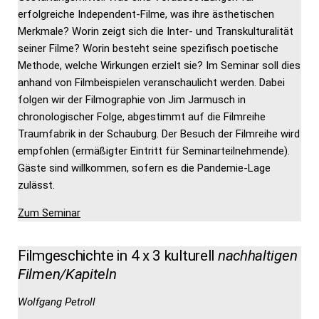
erfolgreiche Independent-Filme, was ihre ästhetischen
Merkmale? Worin zeigt sich die Inter- und Transkulturalität
seiner Filme? Worin besteht seine spezifisch poetische
Methode, welche Wirkungen erzielt sie? Im Seminar soll dies
anhand von Filmbeispielen veranschaulicht werden. Dabei
folgen wir der Filmographie von Jim Jarmusch in
chronologischer Folge, abgestimmt auf die Filmreihe
Traumfabrik in der Schauburg. Der Besuch der Filmreihe wird
empfohlen (ermäßigter Eintritt für Seminarteilnehmende).
Gäste sind willkommen, sofern es die Pandemie-Lage
zulässt.
Zum Seminar
Filmgeschichte in 4 x 3 kulturell
nachhaltigen
Filmen/Kapiteln
Wolfgang Petroll