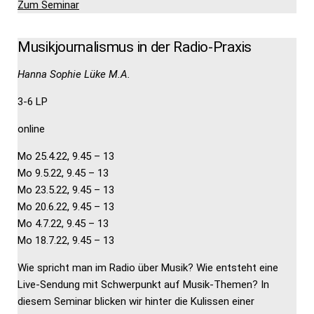
Zum Seminar
Musikjournalismus in der Radio-Praxis
Hanna Sophie Lüke M.A.
3-6 LP
online
Mo 25.4.22, 9.45 – 13
Mo 9.5.22, 9.45 – 13
Mo 23.5.22, 9.45 – 13
Mo 20.6.22, 9.45 – 13
Mo 4.7.22, 9.45 – 13
Mo 18.7.22, 9.45 – 13
Wie spricht man im Radio über Musik? Wie entsteht eine
Live-Sendung mit Schwerpunkt auf Musik-Themen? In
diesem Seminar blicken wir hinter die Kulissen einer