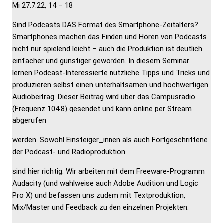
Mi 27.7.22, 14 – 18
Sind Podcasts DAS Format des Smartphone-Zeitalters?
Smartphones machen das Finden und Hören von Podcasts
nicht nur spielend leicht – auch die Produktion ist deutlich
einfacher und günstiger geworden. In diesem Seminar
lernen Podcast-Interessierte nützliche Tipps und Tricks und
produzieren selbst einen unterhaltsamen und hochwertigen
Audiobeitrag. Dieser Beitrag wird über das Campusradio
(Frequenz 104.8) gesendet und kann online per Stream
abgerufen
werden. Sowohl Einsteiger_innen als auch Fortgeschrittene
der Podcast- und Radioproduktion
sind hier richtig. Wir arbeiten mit dem Freeware-Programm
Audacity (und wahlweise auch Adobe Audition und Logic
Pro X) und befassen uns zudem mit Textproduktion,
Mix/Master und Feedback zu den einzelnen Projekten.