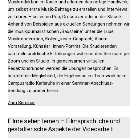
Musikredaktion im Radio und erlernen das nötige Handwerk,
um selbst erste Musik-Beiträge zu erstellen und Interviews
zu führen – sei es im Pop, Crossover oder in der Klassik.
Anhand von Beispielen aus aktuellen Sendungen nehmen wir
die musikjournalistischen „Bausteine“ unter die Lupe:
Musikmoderation, Kolleg_innen-Gespräch, Album-
Vorstellung, Künstler_innen-Porträt. Die Studierenden
sammeln praktische Erfahrungen während des Seminars per
Zoom und im Studio. In gemeinsamen virtuellen
Redaktionsrunden werden die Übungen besprochen. Es
besteht die Möglichkeit, die Ergebnisse im Teamwork beim
Campusradio Karlsruhe in einer Seminar-Abschluss-
Sendung zu präsentieren.
Zum Seminar
Filme sehen lernen – Filmsprachliche und
gestalterische Aspekte der Videoarbeit