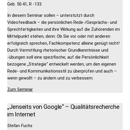
Geb. 50.41, R -133
In diesem Seminar sollen – unterstützt durch
Videofeedback – die persönlichen Rede-/Gesprächs- und
Sprechfertigkeiten und ihre Wirkung auf die Zuhörenden im
Mittelpunkt stehen, denn: Ob Sie vor oder mit anderen
erfolgreich sprechen, Fachkompetenz alleine genügt nicht!
Durch Vermittlung rhetorischer Grundkenntnisse und
-übungen soll eine spezifische, auf die Persönlichkeit
bezogene „Strategie“ entwickelt werden, um den eigenen
Rede- und Kommunikationsstil zu überprüfen und auch –
wenn gewollt – zu ändern und zu verbessern.
Zum Seminar
„Jenseits von Google“ – Qualitätsrecherche
im Internet
Stefan Fuchs