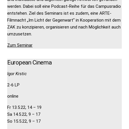
werden. Dabei soll eine Podcast-Reihe für das Campusradio
entstehen. Ziel des Seminars ist es zudem, eine ARTE-
Filmnacht „Im Licht der Gegenwart“ in Kooperation mit dem
ZAK zu konzipieren, organisieren und nach Möglichkeit auch
umzusetzen.
Zum Seminar
European Cinema
Igor Krstic
2-6 LP
online
Fr 13.5.22, 14 – 19
Sa 14.5.22, 9 – 17
So 15.5.22, 9 – 17