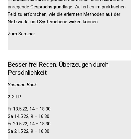
anregende Gesprächsgrundlage. Ziel ist es im praktischen
Feld zu erforschen, wie die erlernten Methoden auf der
Netzwerk- und Systemebene wirken können.
Zum Seminar
Besser frei Reden. Überzeugen durch
Persönlichkeit
Susanne Bock
2-3 LP
Fr 13.5.22, 14 – 18.30
Sa 14.5.22, 9 – 16.30
Fr 20.5.22, 14 – 18.30
Sa 21.5.22, 9 – 16.30