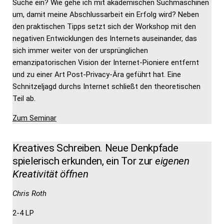
Suche ein? Wie gehe ich mit akademischen Suchmaschinen
um, damit meine Abschlussarbeit ein Erfolg wird? Neben
den praktischen Tipps setzt sich der Workshop mit den
negativen Entwicklungen des Internets auseinander, das
sich immer weiter von der ursprünglichen
emanzipatorischen Vision der Internet-Pioniere entfernt
und zu einer Art Post-Privacy-Ära geführt hat. Eine
Schnitzeljagd durchs Internet schließt den theoretischen
Teil ab.
Zum Seminar
Kreatives Schreiben. Neue Denkpfade
spielerisch erkunden, ein Tor zur
eigenen
Kreativität öffnen
Chris Roth
2-4 LP