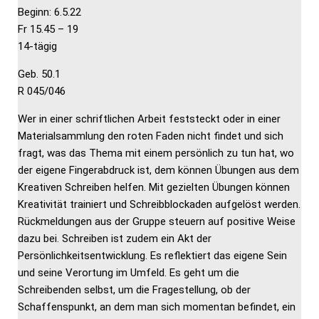
Beginn: 6.5.22
Fr 15.45 – 19
14-tägig
Geb. 50.1
R 045/046
Wer in einer schriftlichen Arbeit feststeckt oder in einer
Materialsammlung den roten Faden nicht findet und sich
fragt, was das Thema mit einem persönlich zu tun hat, wo
der eigene Fingerabdruck ist, dem können Übungen aus dem
Kreativen Schreiben helfen. Mit gezielten Übungen können
Kreativität trainiert und Schreibblockaden aufgelöst werden.
Rückmeldungen aus der Gruppe steuern auf positive Weise
dazu bei. Schreiben ist zudem ein Akt der
Persönlichkeitsentwicklung. Es reflektiert das eigene Sein
und seine Verortung im Umfeld. Es geht um die
Schreibenden selbst, um die Fragestellung, ob der
Schaffenspunkt, an dem man sich momentan befindet, ein