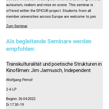
auteurism, realism and mise en scene. This seminar is
offered within the EPICUR project. Students from all
member universities across Europe are welcome to join.
Zum Seminar
Als begleitende Seminare werden
empfohlen:
Transkulturalität und poetische Strukturen in
Kinofilmen: Jim Jarmusch, Independent
Wolfgang Petroll
2-6 LP
Beginn: 26.04.2022
Di 17.30-19