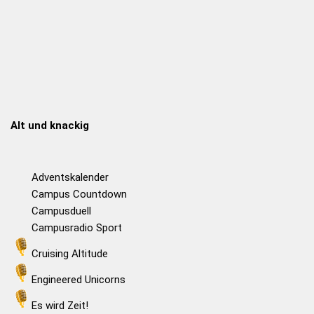
Alt und knackig
Adventskalender
Campus Countdown
Campusduell
Campusradio Sport
Cruising Altitude
Engineered Unicorns
Es wird Zeit!