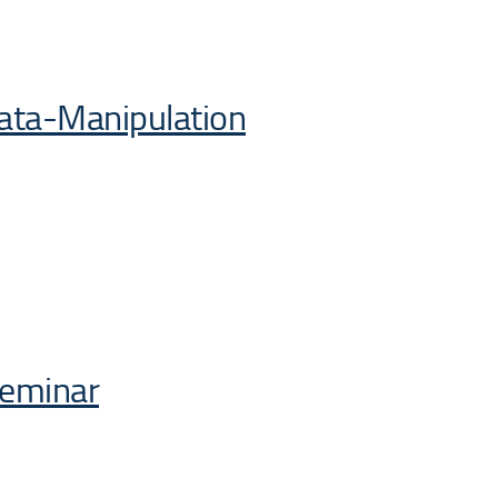
Data-Manipulation
seminar