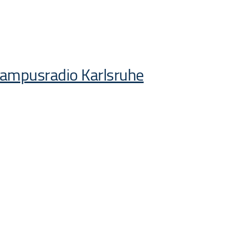
Campusradio Karlsruhe