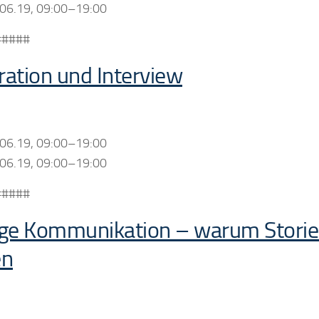
.06.19, 09:00–19:00
#####
ation und Interview
.06.19, 09:00–19:00
.06.19, 09:00–19:00
#####
ge Kommunikation – warum Stories
en