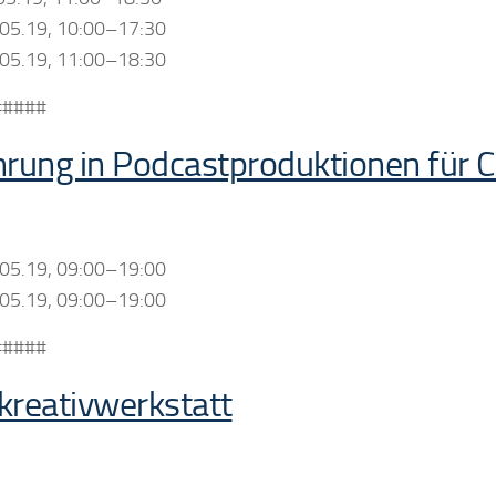
.05.19, 10:00–17:30
.05.19, 11:00–18:30
#####
hrung in Podcastproduktionen für 
.05.19, 09:00–19:00
.05.19, 09:00–19:00
#####
kreativwerkstatt