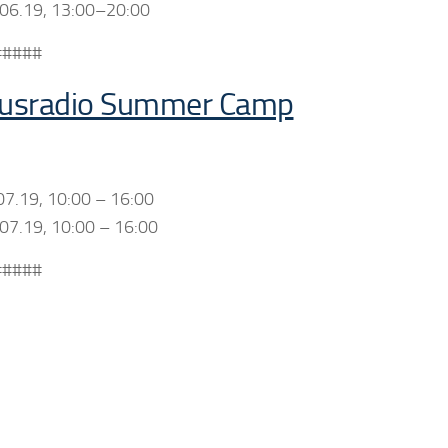
.06.19, 13:00–20:00
#####
usradio Summer Camp
07.19, 10:00 – 16:00
07.19, 10:00 – 16:00
#####