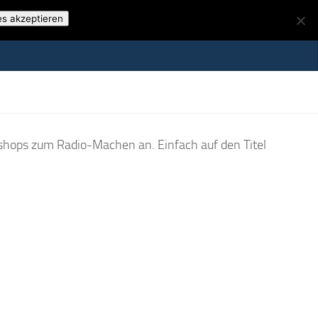
es akzeptieren
shops zum Radio-Machen an. Einfach auf den Titel