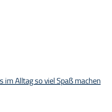
 im Alltag so viel Spaß machen