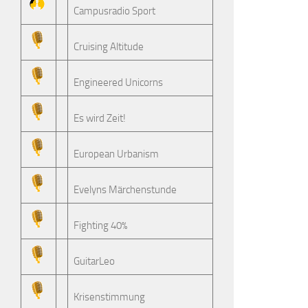
Campusradio Sport
Cruising Altitude
Engineered Unicorns
Es wird Zeit!
European Urbanism
Evelyns Märchenstunde
Fighting 40%
GuitarLeo
Krisenstimmung