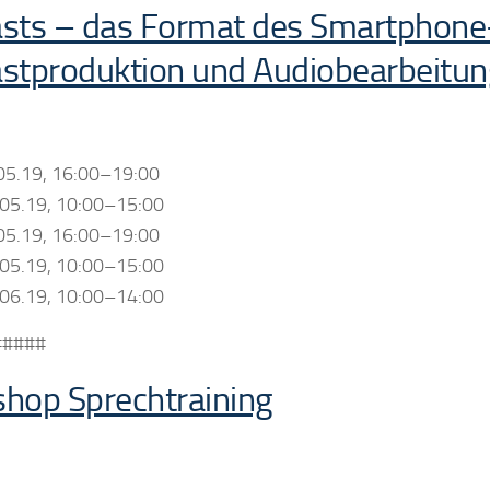
sts – das Format des Smartphone-Ze
stproduktion und Audiobearbeitun
.05.19, 16:00–19:00
.05.19, 10:00–15:00
.05.19, 16:00–19:00
.05.19, 10:00–15:00
.06.19, 10:00–14:00
#####
hop Sprechtraining