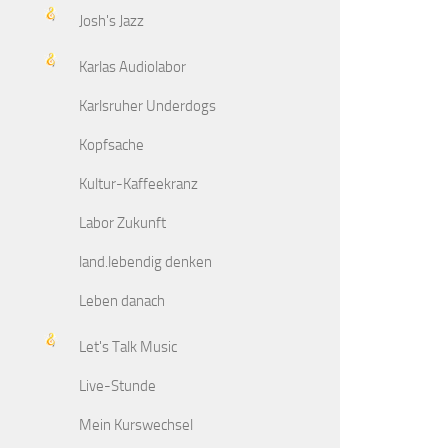
Josh's Jazz
Karlas Audiolabor
Karlsruher Underdogs
Kopfsache
Kultur-Kaffeekranz
Labor Zukunft
land.lebendig denken
Leben danach
Let's Talk Music
Live-Stunde
Mein Kurswechsel