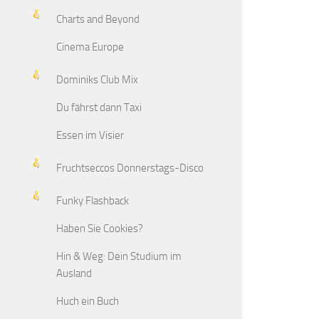
Charts and Beyond
Cinema Europe
Dominiks Club Mix
Du fährst dann Taxi
Essen im Visier
Fruchtseccos Donnerstags-Disco
Funky Flashback
Haben Sie Cookies?
Hin & Weg: Dein Studium im
Ausland
Huch ein Buch