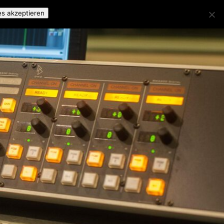
es akzeptieren