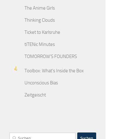
The Anime Girls
Thinking Clouds
Ticket to Karlsruhe
tiTENic Minutes
TOMORROW'S FOUNDERS
Toolbox: What's Inside the Box
Unconscious Bias
Zeitgeischt