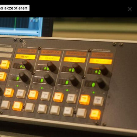
es akzeptieren