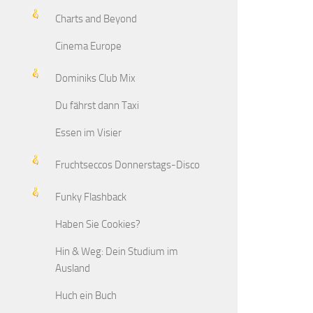
Charts and Beyond
Cinema Europe
Dominiks Club Mix
Du fährst dann Taxi
Essen im Visier
Fruchtseccos Donnerstags-Disco
Funky Flashback
Haben Sie Cookies?
Hin & Weg: Dein Studium im
Ausland
Huch ein Buch