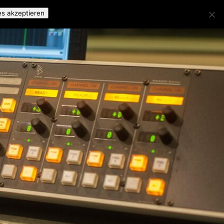
es akzeptieren