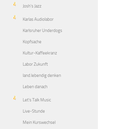
Josh's Jazz
Karlas Audiolabor
Karlsruher Underdogs
Kopfsache
Kultur-Kaffeekranz
Labor Zukunft
land.lebendig denken
Leben danach
Let's Talk Music
Live-Stunde
Mein Kurswechsel