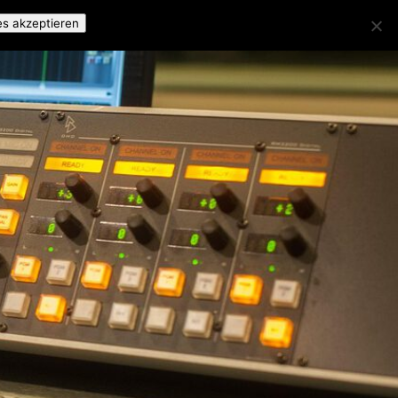
es akzeptieren