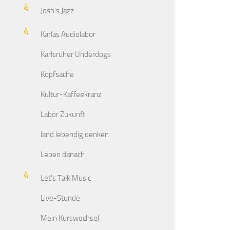
Josh's Jazz
Karlas Audiolabor
Karlsruher Underdogs
Kopfsache
Kultur-Kaffeekranz
Labor Zukunft
land.lebendig denken
Leben danach
Let's Talk Music
Live-Stunde
Mein Kurswechsel