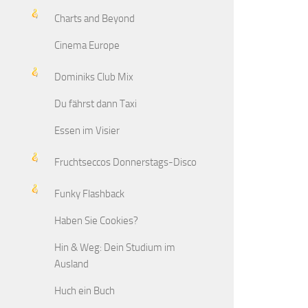
Charts and Beyond
Cinema Europe
Dominiks Club Mix
Du fährst dann Taxi
Essen im Visier
Fruchtseccos Donnerstags-Disco
Funky Flashback
Haben Sie Cookies?
Hin & Weg: Dein Studium im
Ausland
Huch ein Buch