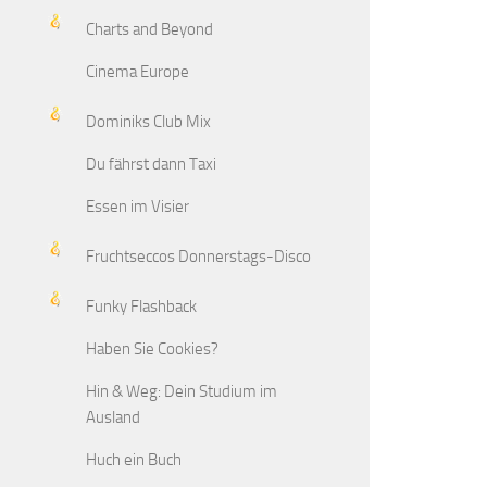
Charts and Beyond
Cinema Europe
Dominiks Club Mix
Du fährst dann Taxi
Essen im Visier
Fruchtseccos Donnerstags-Disco
Funky Flashback
Haben Sie Cookies?
Hin & Weg: Dein Studium im
Ausland
Huch ein Buch