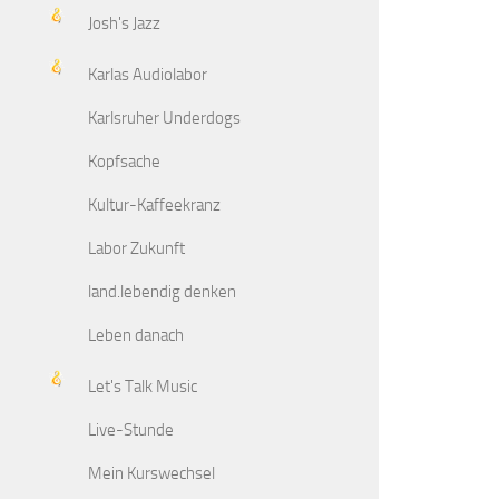
Josh's Jazz
Karlas Audiolabor
Karlsruher Underdogs
Kopfsache
Kultur-Kaffeekranz
Labor Zukunft
land.lebendig denken
Leben danach
Let's Talk Music
Live-Stunde
Mein Kurswechsel