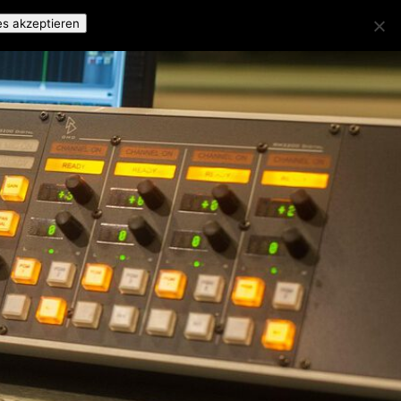
es akzeptieren