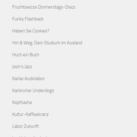
Fruchtseccos Donnerstags-Disco
Funky Flashback
Haben Sie Cookies?
Hin & Weg: Dein Studium im Ausland
Huch ein Buch
Josh's Jazz
Karlas Audiolabor
Karlsruher Underdogs
Kopfsache
Kultur-Kaffeekranz
Labor Zukunft