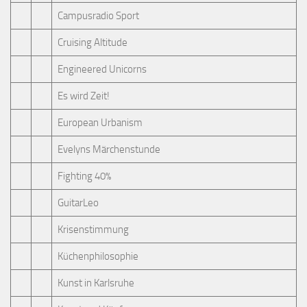
Campusradio Sport
Cruising Altitude
Engineered Unicorns
Es wird Zeit!
European Urbanism
Evelyns Märchenstunde
Fighting 40%
GuitarLeo
Krisenstimmung
Küchenphilosophie
Kunst in Karlsruhe