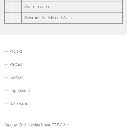
Zwei um Zehn
Zwischen Nudeln und Wein
Projekt
Partner
Kontakt
Impressum
Datenschutz
Header-Bild: Nicolas Nova,
CC BY 2.0