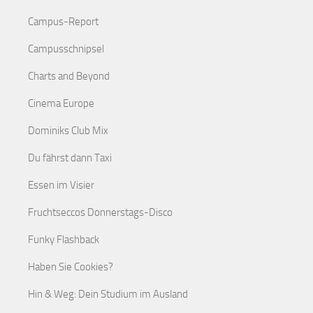
Campus-Report
Campusschnipsel
Charts and Beyond
Cinema Europe
Dominiks Club Mix
Du fährst dann Taxi
Essen im Visier
Fruchtseccos Donnerstags-Disco
Funky Flashback
Haben Sie Cookies?
Hin & Weg: Dein Studium im Ausland