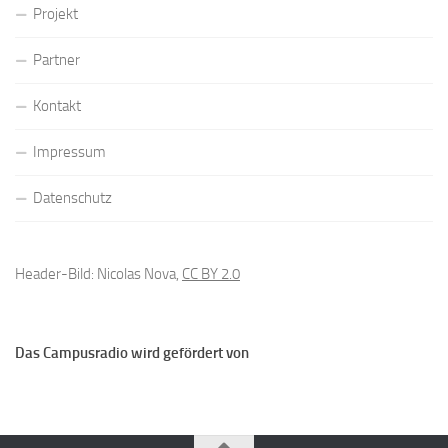
Projekt
Partner
Kontakt
Impressum
Datenschutz
Header-Bild: Nicolas Nova,
CC BY 2.0
Das Campusradio wird gefördert von