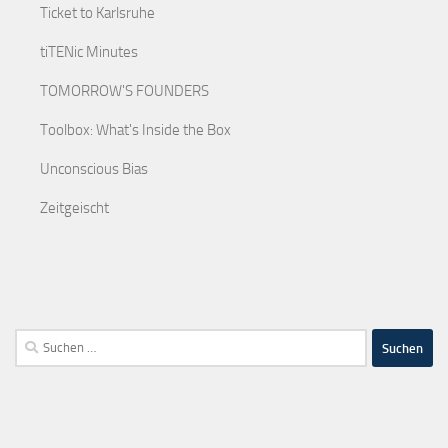
Ticket to Karlsruhe
tiTENic Minutes
TOMORROW'S FOUNDERS
Toolbox: What's Inside the Box
Unconscious Bias
Zeitgeischt