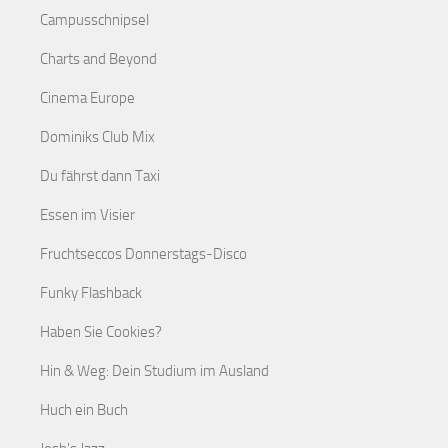
Campusschnipsel
Charts and Beyond
Cinema Europe
Dominiks Club Mix
Du fährst dann Taxi
Essen im Visier
Fruchtseccos Donnerstags-Disco
Funky Flashback
Haben Sie Cookies?
Hin & Weg: Dein Studium im Ausland
Huch ein Buch