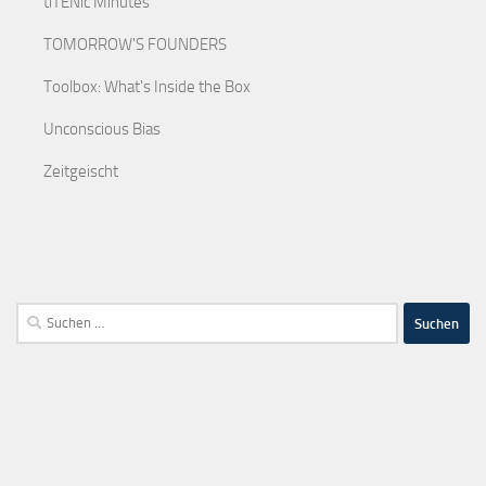
tiTENic Minutes
TOMORROW'S FOUNDERS
Toolbox: What's Inside the Box
Unconscious Bias
Zeitgeischt