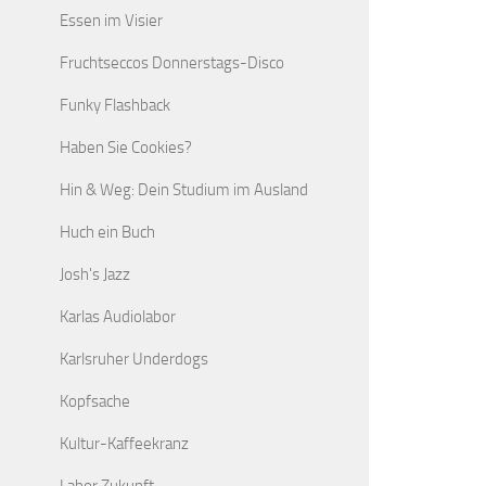
Essen im Visier
Fruchtseccos Donnerstags-Disco
Funky Flashback
Haben Sie Cookies?
Hin & Weg: Dein Studium im Ausland
Huch ein Buch
Josh's Jazz
Karlas Audiolabor
Karlsruher Underdogs
Kopfsache
Kultur-Kaffeekranz