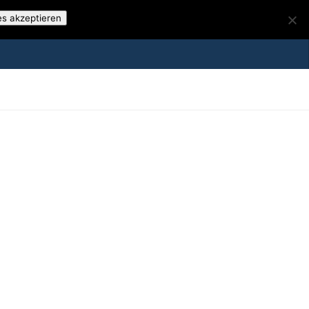
es akzeptieren