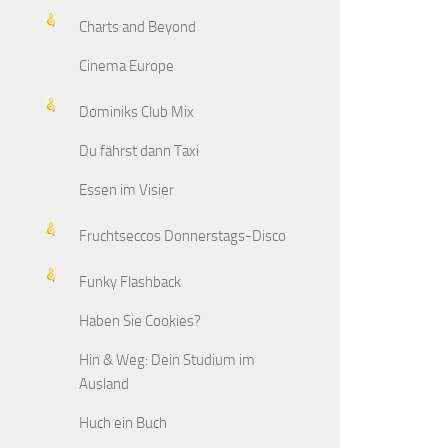
Charts and Beyond
Cinema Europe
Dominiks Club Mix
Du fährst dann Taxi
Essen im Visier
Fruchtseccos Donnerstags-Disco
Funky Flashback
Haben Sie Cookies?
Hin & Weg: Dein Studium im
Ausland
Huch ein Buch