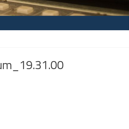
um_19.31.00