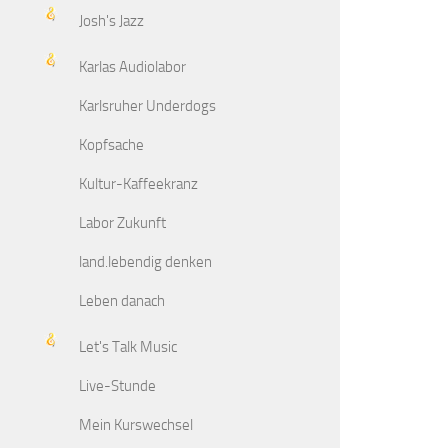
Josh's Jazz
Karlas Audiolabor
Karlsruher Underdogs
Kopfsache
Kultur-Kaffeekranz
Labor Zukunft
land.lebendig denken
Leben danach
Let's Talk Music
Live-Stunde
Mein Kurswechsel