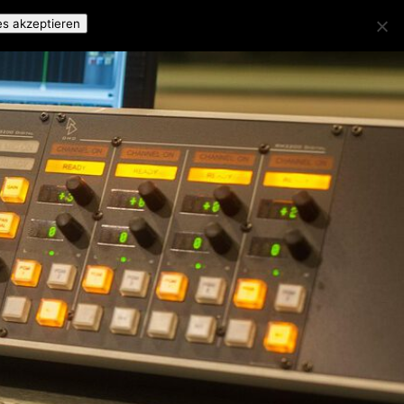
es akzeptieren