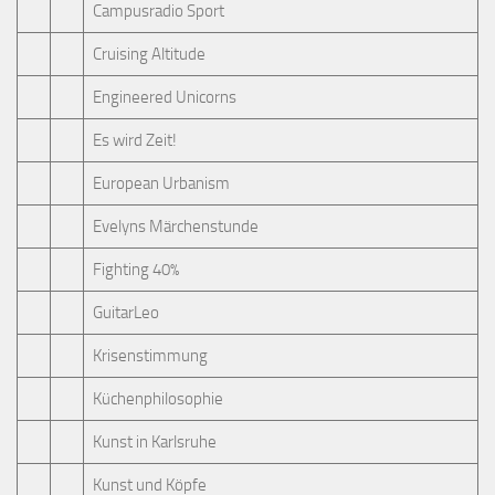
Campusradio Sport
Cruising Altitude
Engineered Unicorns
Es wird Zeit!
European Urbanism
Evelyns Märchenstunde
Fighting 40%
GuitarLeo
Krisenstimmung
Küchenphilosophie
Kunst in Karlsruhe
Kunst und Köpfe