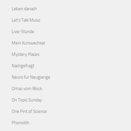
Leben danach
Let's Talk Music
Live-Stunde
Mein Kurswechsel
Mystery Places
Nachgefragt
Neuro für Neugierige
Omas vom Block
On Topic Sunday
One Pint of Science
Phonolith