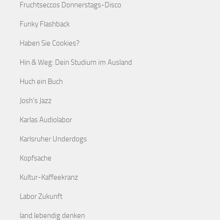
Fruchtseccos Donnerstags-Disco
Funky Flashback
Haben Sie Cookies?
Hin & Weg: Dein Studium im Ausland
Huch ein Buch
Josh's Jazz
Karlas Audiolabor
Karlsruher Underdogs
Kopfsache
Kultur-Kaffeekranz
Labor Zukunft
land.lebendig denken