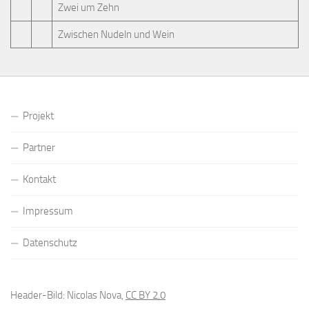
Zwei um Zehn
Zwischen Nudeln und Wein
Projekt
Partner
Kontakt
Impressum
Datenschutz
Header-Bild: Nicolas Nova,
CC BY 2.0