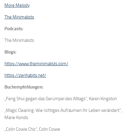
More Melody
The Minimalists
Podcasts:
The Minimalists
Blogs:
https://www.theminimalists.com/
https://zenhabits.net/
Buchempfehlungen:
„Feng Shui gegen das Gerümpel des Alltags“, Karen Kingston
„Magic Cleaning: Wie richtiges Aufräumen Ihr Leben verändert“,
Marie Kondo
„Colin Cowie Chic“, Colin Cowie