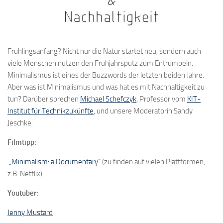
Frühlingsanfang? Nicht nur die Natur startet neu, sondern auch
viele Menschen nutzen den Frühjahrsputz zum Entrümpeln.
Minimalismus ist eines der Buzzwords der letzten beiden Jahre.
Aber was ist Minimalismus und was hat es mit Nachhaltigkeit zu
tun? Darüber sprechen
Michael Schefczyk
, Professor vom
KIT-
Institut für Technikzukünfte
, und unsere Moderatorin Sandy
Jeschke.
Filmtipp:
„Minimalism: a Documentary“
(zu finden auf vielen Plattformen,
z.B. Netflix)
Youtuber:
Jenny Mustard