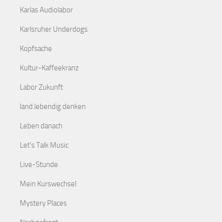
Karlas Audiolabor
Karlsruher Underdogs
Kopfsache
Kultur-Kaffeekranz
Labor Zukunft
land.lebendig denken
Leben danach
Let's Talk Music
Live-Stunde
Mein Kurswechsel
Mystery Places