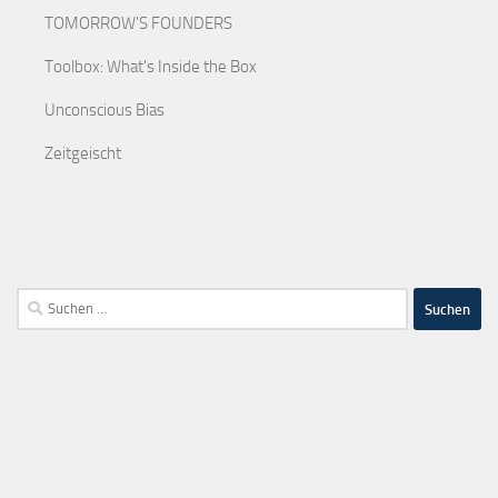
TOMORROW'S FOUNDERS
Toolbox: What's Inside the Box
Unconscious Bias
Zeitgeischt