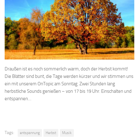
Draußen ist es noch sommerlich warm, doch der Herbst kommt!
Die Blätter sind bunt, die Tage werden kürzer und wir stimmen uns
ein mit unserem OnTopic am Sonntag. Zwei Stunden lang
herbstliche Sounds genießen – von 17 bis 19 Uhr. Einschalten und
entspannen…
Tags:
entspannung
Herbst
Musik