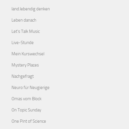
land.lebendig denken
Leben danach
Let's Talk Music
Live-Stunde
Mein Kurswechsel
Mystery Places
Nachgefragt
Neuro für Neugierige
Omas vom Block
On Topic Sunday
One Pint of Science