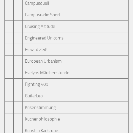
Campusduell
Campusradio Sport
Cruising Altitude
Engineered Unicorns
Es wird Zeit!
European Urbanism
Evelyns Märchenstunde
Fighting 40%
GuitarLeo
Krisenstimmung
Küchenphilosophie
Kunst in Karlsruhe