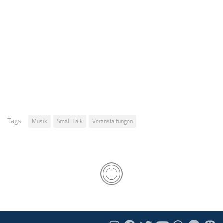
Tags:
Musik
Small Talk
Veranstaltungen