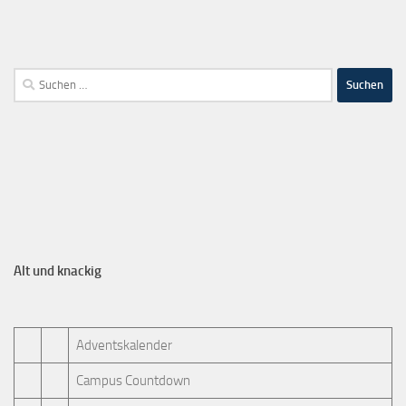
Alt und knackig
Adventskalender
Campus Countdown