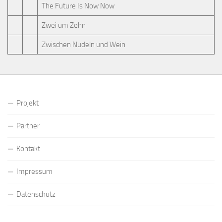
The Future Is Now Now
Zwei um Zehn
Zwischen Nudeln und Wein
Projekt
Partner
Kontakt
Impressum
Datenschutz