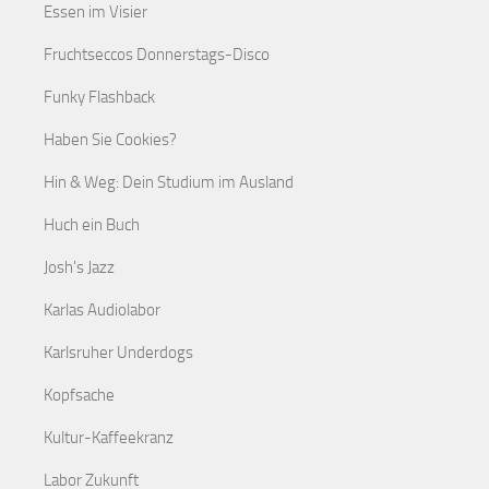
Essen im Visier
Fruchtseccos Donnerstags-Disco
Funky Flashback
Haben Sie Cookies?
Hin & Weg: Dein Studium im Ausland
Huch ein Buch
Josh's Jazz
Karlas Audiolabor
Karlsruher Underdogs
Kopfsache
Kultur-Kaffeekranz
Labor Zukunft