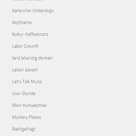
Karlsruher Underdogs
Kopfsache
Kultur-Kaffeekranz
Labor Zukunft
land.lebendig denken
Leben danach
Let's Talk Music
Live-Stunde
Mein Kurswechsel
Mystery Places
Nachgefragt