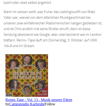
(wohl oder übel) selbst angehört.
Wenn ihr wissen wollt, was früher das Lieblingsoutfit von Matz
Vater war, wieviel von dem elterlichen Musikgeschmack bei
unseren zwei einfallsreichen Radiomenschen hängen geblieben ist,
und ob Chris endlich mal seine Mutter anruft, dann ist diese
Sendung allwissend wie Google, aber überraschend wie im Lexikon
blättern. Remix-Tape läuft am Donnerstag, 3. Oktober, auf UKW
104.8 und im Stream.