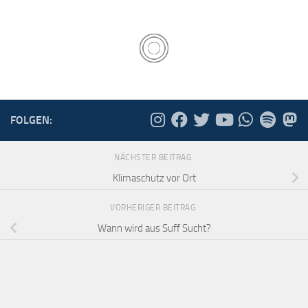
FOLGEN:
NÄCHSTER BEITRAG
Klimaschutz vor Ort
VORHERIGER BEITRAG
Wann wird aus Suff Sucht?