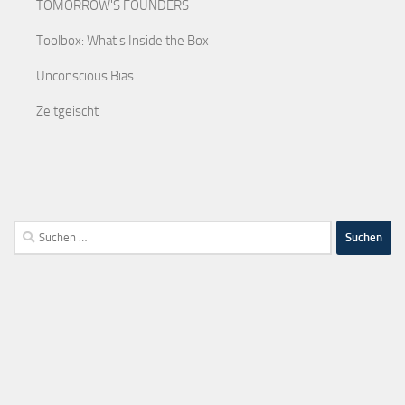
TOMORROW'S FOUNDERS
Toolbox: What's Inside the Box
Unconscious Bias
Zeitgeischt