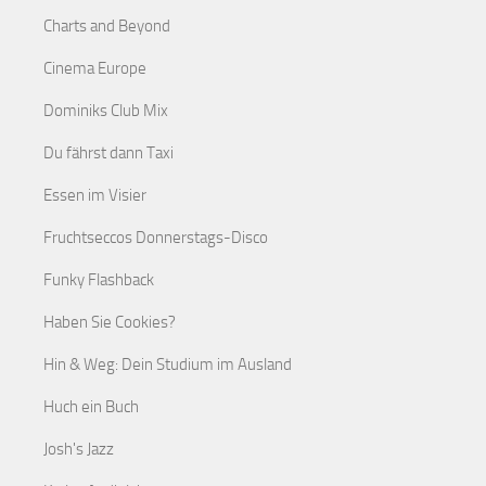
Charts and Beyond
Cinema Europe
Dominiks Club Mix
Du fährst dann Taxi
Essen im Visier
Fruchtseccos Donnerstags-Disco
Funky Flashback
Haben Sie Cookies?
Hin & Weg: Dein Studium im Ausland
Huch ein Buch
Josh's Jazz