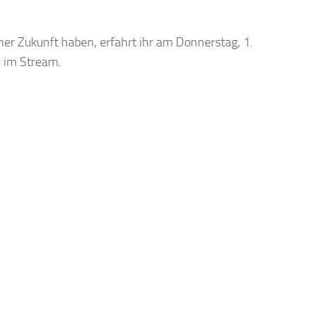
er Zukunft haben, erfahrt ihr am Donnerstag, 1.
 im Stream.