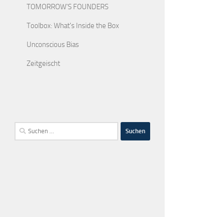
TOMORROW'S FOUNDERS
Toolbox: What's Inside the Box
Unconscious Bias
Zeitgeischt