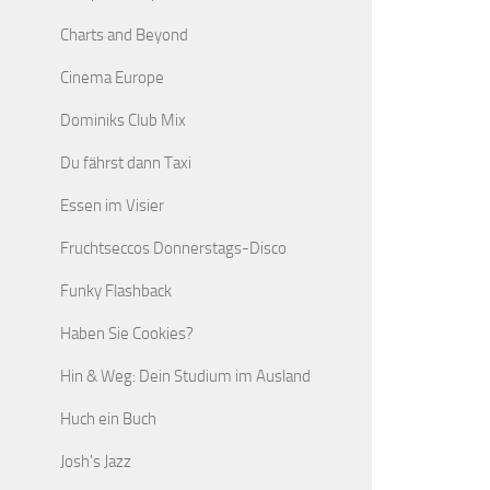
Charts and Beyond
Cinema Europe
Dominiks Club Mix
Du fährst dann Taxi
Essen im Visier
Fruchtseccos Donnerstags-Disco
Funky Flashback
Haben Sie Cookies?
Hin & Weg: Dein Studium im Ausland
Huch ein Buch
Josh's Jazz