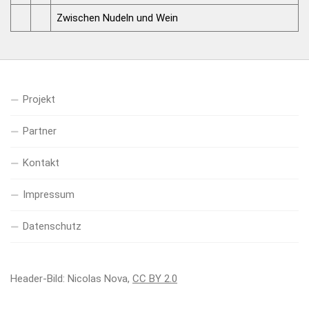
Zwischen Nudeln und Wein
Projekt
Partner
Kontakt
Impressum
Datenschutz
Header-Bild: Nicolas Nova,
CC BY 2.0