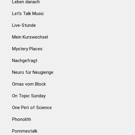
Leben danach
Let's Talk Music
Live-Stunde
Mein Kurswechsel
Mystery Places
Nachgefragt
Neuro für Neugierige
Omas vom Block
On Topic Sunday
One Pint of Science
Phonolith
Pommestalk