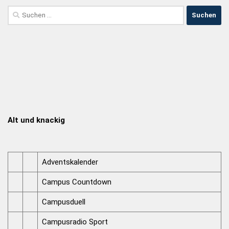
Alt und knackig
Adventskalender
Campus Countdown
Campusduell
Campusradio Sport