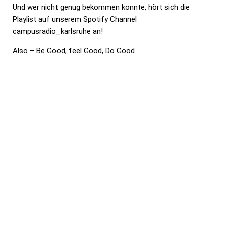
Und wer nicht genug bekommen konnte, hört sich die
Playlist auf unserem Spotify Channel
campusradio_karlsruhe an!
Also – Be Good, feel Good, Do Good