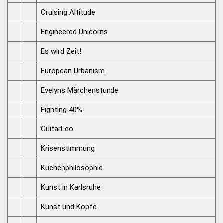
Cruising Altitude
Engineered Unicorns
Es wird Zeit!
European Urbanism
Evelyns Märchenstunde
Fighting 40%
GuitarLeo
Krisenstimmung
Küchenphilosophie
Kunst in Karlsruhe
Kunst und Köpfe