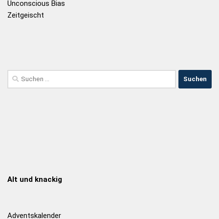
Unconscious Bias
Zeitgeischt
Alt und knackig
Adventskalender