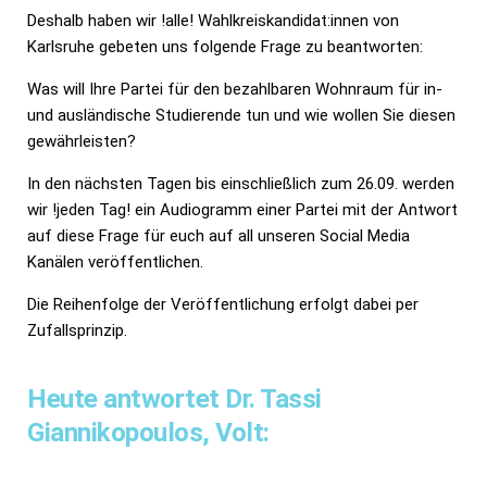
Deshalb haben wir !alle! Wahlkreiskandidat:innen von
Karlsruhe gebeten uns folgende Frage zu beantworten:
Was will Ihre Partei für den bezahlbaren Wohnraum für in-
und ausländische Studierende tun und wie wollen Sie diesen
gewährleisten?
In den nächsten Tagen bis einschließlich zum 26.09. werden
wir !jeden Tag! ein Audiogramm einer Partei mit der Antwort
auf diese Frage für euch auf all unseren Social Media
Kanälen veröffentlichen.
Die Reihenfolge der Veröffentlichung erfolgt dabei per
Zufallsprinzip.
Heute antwortet Dr. Tassi
Giannikopoulos, Volt: