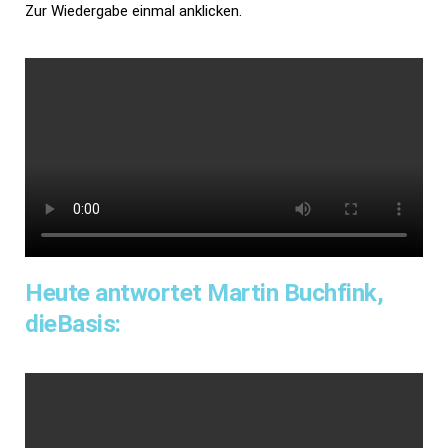
Zur Wiedergabe einmal anklicken.
Heute antwortet Martin Buchfink,
dieBasis: