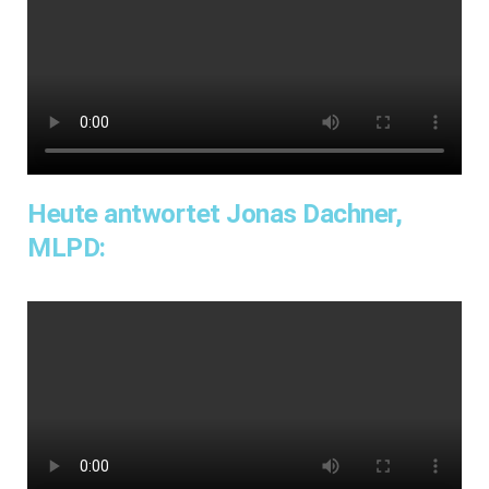
Heute antwortet Jonas Dachner,
MLPD: