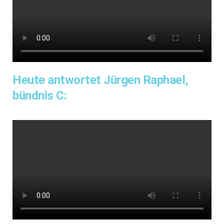
Heute antwortet Jürgen Raphael,
bündnis C: