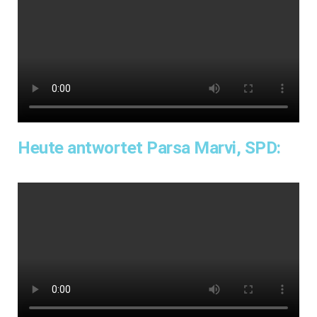
Heute antwortet Parsa Marvi, SPD: