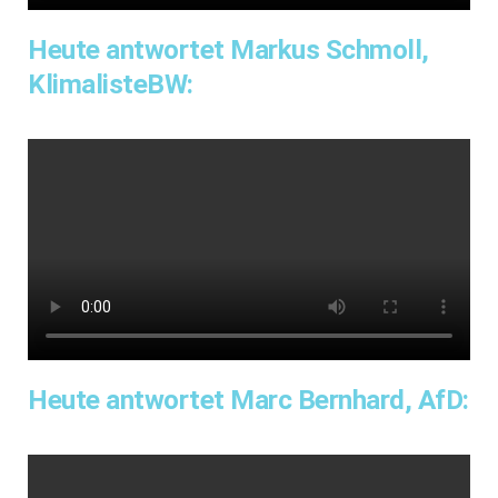
Heute antwortet Markus Schmoll,
KlimalisteBW:
Heute antwortet Marc Bernhard, AfD: