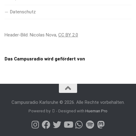
Datenschutz
Header-Bild: Nicolas Nova,
CC BY 2.0
Das Campusradio wird gefördert von
Campusradio Karlsruhe © 2026. Alle Rechte vorbehalten.
Powered by
- Designed with
Hueman Pro