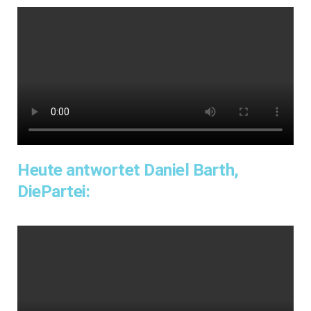
Heute antwortet Daniel Barth,
DiePartei: