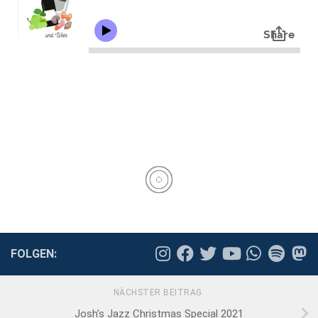
FOLGEN:
NÄCHSTER BEITRAG
Josh’s Jazz Christmas Special 2021