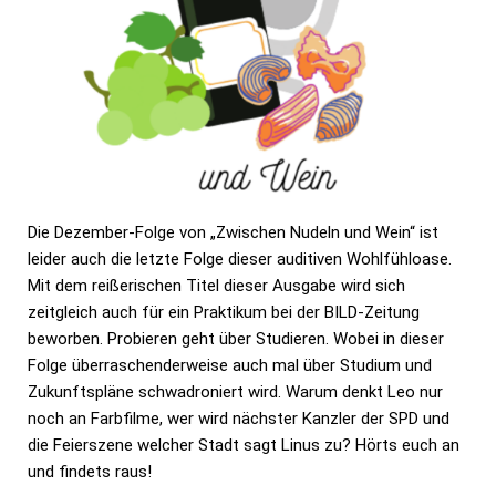
Die Dezember-Folge von „Zwischen Nudeln und Wein“ ist
leider auch die letzte Folge dieser auditiven Wohlfühloase.
Mit dem reißerischen Titel dieser Ausgabe wird sich
zeitgleich auch für ein Praktikum bei der BILD-Zeitung
beworben. Probieren geht über Studieren. Wobei in dieser
Folge überraschenderweise auch mal über Studium und
Zukunftspläne schwadroniert wird. Warum denkt Leo nur
noch an Farbfilme, wer wird nächster Kanzler der SPD und
die Feierszene welcher Stadt sagt Linus zu? Hörts euch an
und findets raus!