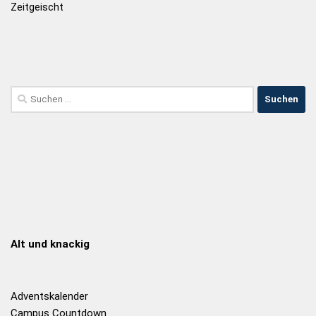
Zeitgeischt
Alt und knackig
Adventskalender
Campus Countdown