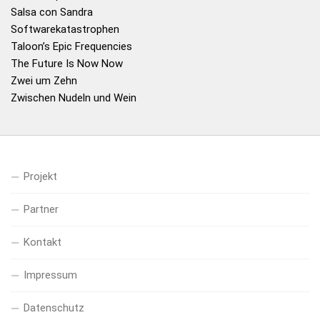
Salsa con Sandra
Softwarekatastrophen
Taloon’s Epic Frequencies
The Future Is Now Now
Zwei um Zehn
Zwischen Nudeln und Wein
Projekt
Partner
Kontakt
Impressum
Datenschutz