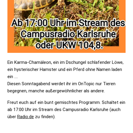
Ein Karma-Chamäleon, ein im Dschungel schlafender Löwe,
ein hysterischer Hamster und ein Pferd ohne Namen laden
ein ….
Diesen Sonntagabend werdet ihr im OnTopic nur Tieren
begegnen, manche außergewöhnlicher als andere.
Freut euch auf ein bunt gemischtes Programm. Schaltet ein
ab 17:00 Uhr im Stream des Campusradio Karlsruhe (auch
über
Radio.de
zu finden).