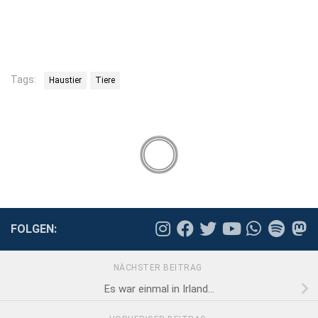
Tags:
Haustier
Tiere
FOLGEN:
NÄCHSTER BEITRAG
Es war einmal in Irland…