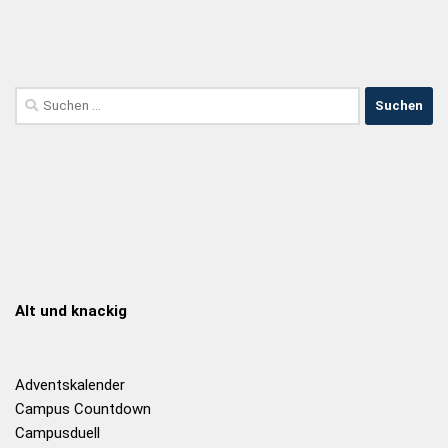
Alt und knackig
Adventskalender
Campus Countdown
Campusduell