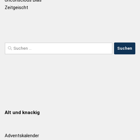
Zeitgeischt
Alt und knackig
Adventskalender