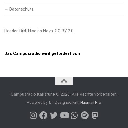
Datenschutz
Header-Bild: Nicolas Nova,
CC BY 2.0
Das Campusradio wird gefördert von
Campusradio Karlsruhe © 2026. Alle Rechte vorbehalten.
Powered by
- Designed with
Hueman Pro