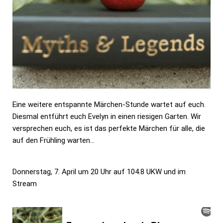
Eine weitere entspannte Märchen-Stunde wartet auf euch.
Diesmal entführt euch Evelyn in einen riesigen Garten. Wir
versprechen euch, es ist das perfekte Märchen für alle, die
auf den Frühling warten…
Donnerstag, 7. April um 20 Uhr auf 104.8 UKW und im
Stream