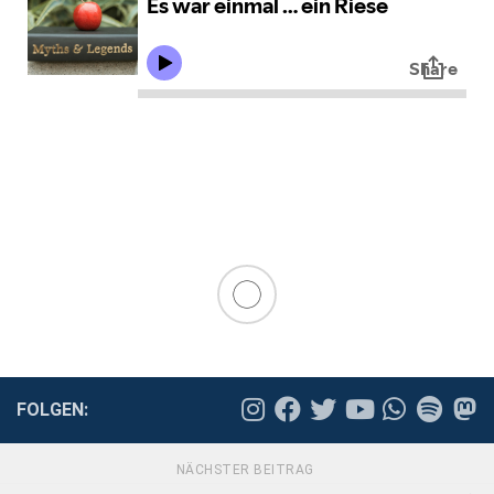
FOLGEN:
NÄCHSTER BEITRAG