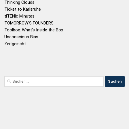
Thinking Clouds
Ticket to Karlsruhe
tiTENic Minutes
TOMORROW'S FOUNDERS
Toolbox: What's Inside the Box
Unconscious Bias
Zeitgeischt