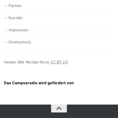
Partner
Kontakt
Impressum
Datenschutz
Header-Bild: Nicolas Nova,
CC BY 2.0
Das Campusradio wird gefördert von