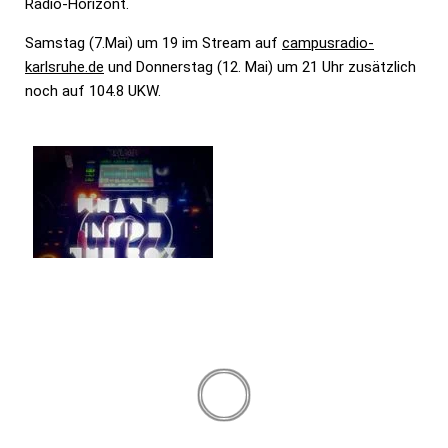
Radio-Horizont.
Samstag (7.Mai) um 19 im Stream auf
campusradio-
karlsruhe.de
und Donnerstag (12. Mai) um 21 Uhr zusätzlich
noch auf 104.8 UKW.