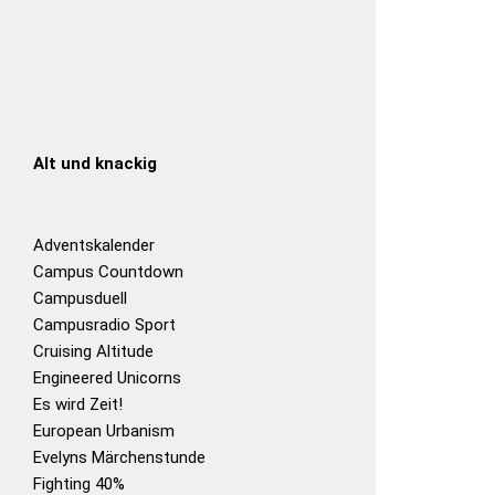
Alt und knackig
Adventskalender
Campus Countdown
Campusduell
Campusradio Sport
Cruising Altitude
Engineered Unicorns
Es wird Zeit!
European Urbanism
Evelyns Märchenstunde
Fighting 40%