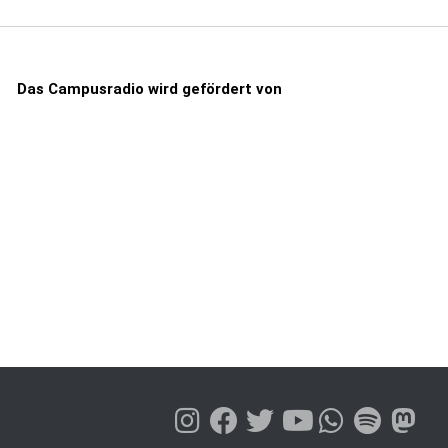
Das Campusradio wird gefördert von