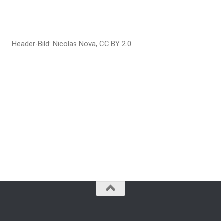
Header-Bild: Nicolas Nova,
CC BY 2.0