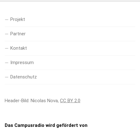
Projekt
Partner
Kontakt
Impressum
Datenschutz
Header-Bild: Nicolas Nova,
CC BY 2.0
Das Campusradio wird gefördert von