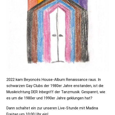
2022 kam Beyoncés House-Album Renaissance raus. In
schwarzen Gay Clubs der 1980er Jahre enstanden, ist die
Musikrichtung DER Inbegriff der Tanzmusik. Gespannt, wie
es um die 1980er und 1990er Jahre geklungen hat?
Dann schaltet ein zur unseren Live-Stunde mit Madina
Freitag um 10:00 Uhr ein!