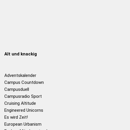
Alt und knackig
Adventskalender
Campus Countdown
Campusduell
Campusradio Sport
Cruising Altitude
Engineered Unicorns
Es wird Zeit!
European Urbanism