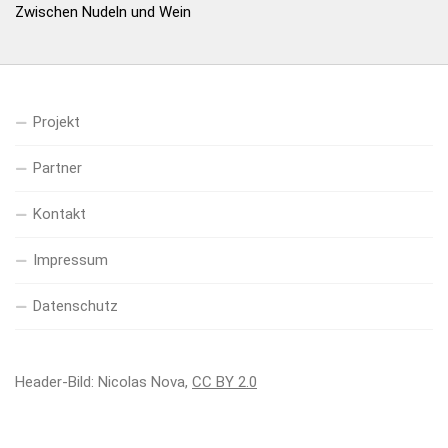
Zwischen Nudeln und Wein
Projekt
Partner
Kontakt
Impressum
Datenschutz
Header-Bild: Nicolas Nova,
CC BY 2.0