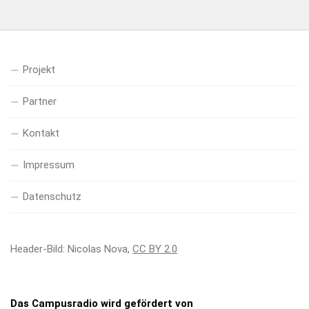
Projekt
Partner
Kontakt
Impressum
Datenschutz
Header-Bild: Nicolas Nova,
CC BY 2.0
Das Campusradio wird gefördert von