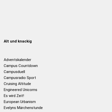
Alt und knackig
Adventskalender
Campus Countdown
Campusduell
Campusradio Sport
Cruising Altitude
Engineered Unicorns
Es wird Zeit!
European Urbanism
Evelyns Märchenstunde