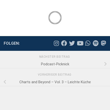
FOLGEN:
NÄCHSTER BEITRAG
Podcast-Picknick
VORHERIGER BEITRAG
Charts and Beyond – Vol. 3 – Leichte Küche