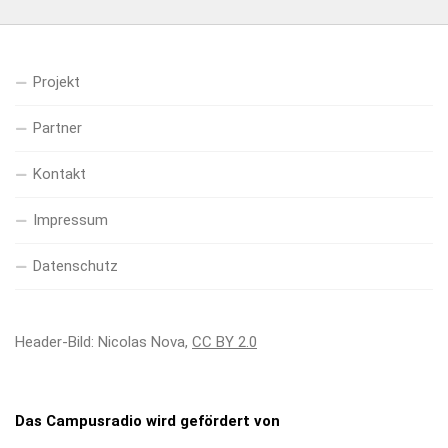
Projekt
Partner
Kontakt
Impressum
Datenschutz
Header-Bild: Nicolas Nova,
CC BY 2.0
Das Campusradio wird gefördert von