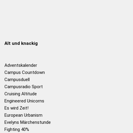
Alt und knackig
Adventskalender
Campus Countdown
Campusduell
Campusradio Sport
Cruising Altitude
Engineered Unicorns
Es wird Zeit!
European Urbanism
Evelyns Märchenstunde
Fighting 40%