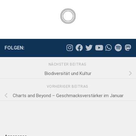
FOLGEN:
NÄCHSTER BEITRAG
Biodiversität und Kultur
VORHERIGER BEITRAG
Charts and Beyond – Geschmacksverstärker im Januar