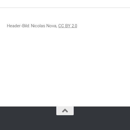
Header-Bild: Nicolas Nova,
CC BY 2.0