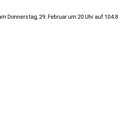
 Donnerstag, 29. Februar um 20 Uhr auf 104.8