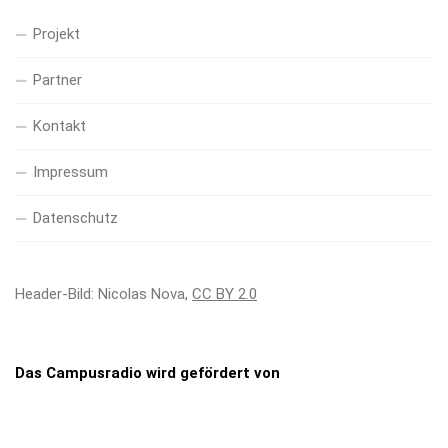
Projekt
Partner
Kontakt
Impressum
Datenschutz
Header-Bild: Nicolas Nova,
CC BY 2.0
Das Campusradio wird gefördert von