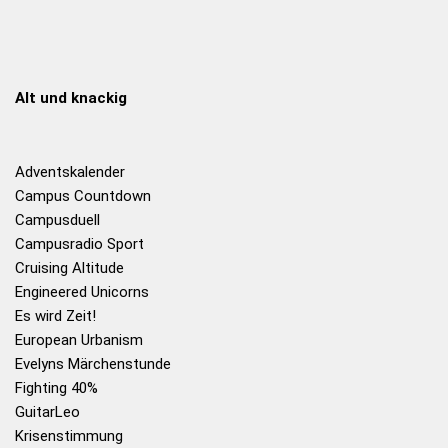
Alt und knackig
Adventskalender
Campus Countdown
Campusduell
Campusradio Sport
Cruising Altitude
Engineered Unicorns
Es wird Zeit!
European Urbanism
Evelyns Märchenstunde
Fighting 40%
GuitarLeo
Krisenstimmung