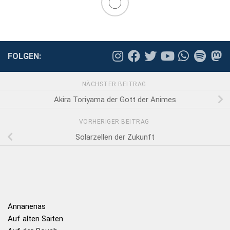
FOLGEN:
NÄCHSTER BEITRAG
Akira Toriyama der Gott der Animes
VORHERIGER BEITRAG
Solarzellen der Zukunft
Annanenas
Auf alten Saiten