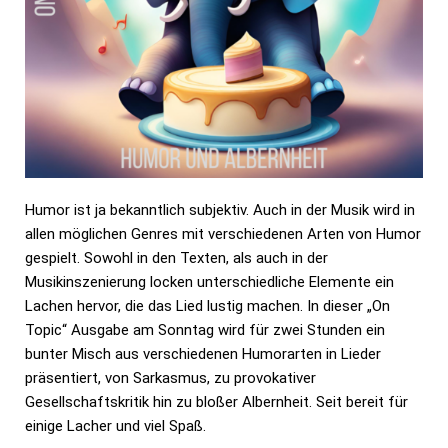
Humor ist ja bekanntlich subjektiv. Auch in der Musik wird in
allen möglichen Genres mit verschiedenen Arten von Humor
gespielt. Sowohl in den Texten, als auch in der
Musikinszenierung locken unterschiedliche Elemente ein
Lachen hervor, die das Lied lustig machen. In dieser „On
Topic“ Ausgabe am Sonntag wird für zwei Stunden ein
bunter Misch aus verschiedenen Humorarten in Lieder
präsentiert, von Sarkasmus, zu provokativer
Gesellschaftskritik hin zu bloßer Albernheit. Seit bereit für
einige Lacher und viel Spaß.