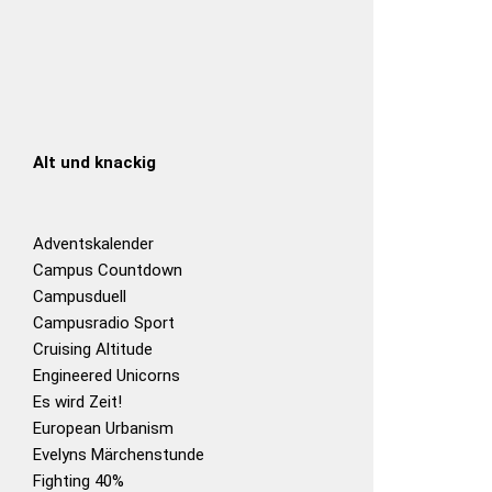
Alt und knackig
Adventskalender
Campus Countdown
Campusduell
Campusradio Sport
Cruising Altitude
Engineered Unicorns
Es wird Zeit!
European Urbanism
Evelyns Märchenstunde
Fighting 40%