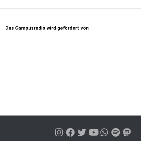
Das Campusradio wird gefördert von