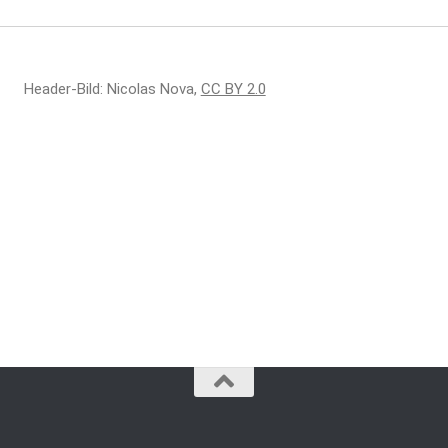
Header-Bild: Nicolas Nova,
CC BY 2.0