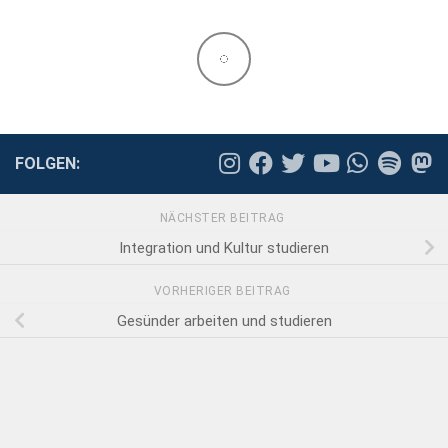
FOLGEN:
NÄCHSTER BEITRAG
Integration und Kultur studieren
VORHERIGER BEITRAG
Gesünder arbeiten und studieren