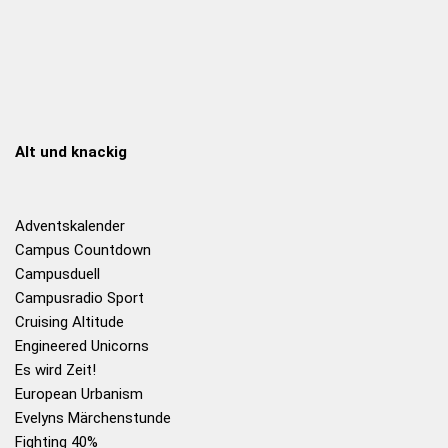
Alt und knackig
Adventskalender
Campus Countdown
Campusduell
Campusradio Sport
Cruising Altitude
Engineered Unicorns
Es wird Zeit!
European Urbanism
Evelyns Märchenstunde
Fighting 40%