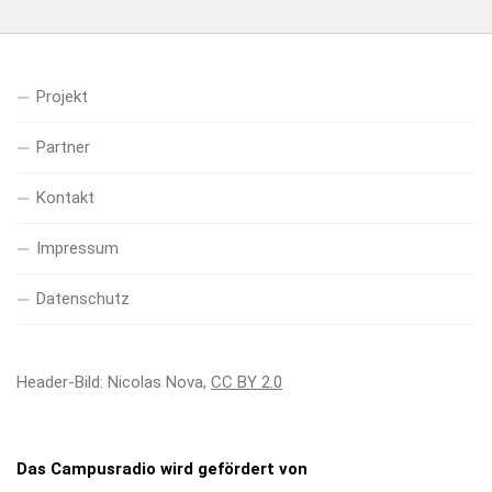
Projekt
Partner
Kontakt
Impressum
Datenschutz
Header-Bild: Nicolas Nova,
CC BY 2.0
Das Campusradio wird gefördert von