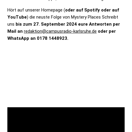
Hört auf unserer Homepage (
oder auf Spotify oder auf
YouTube
) die neuste Folge von Mystery Places Schreibt
uns
bis zum 27. September 2024 eure Antworten per
Mail an
redaktion@campusradio-karlsruhe.de
oder per
WhatsApp an 0178 1448923.