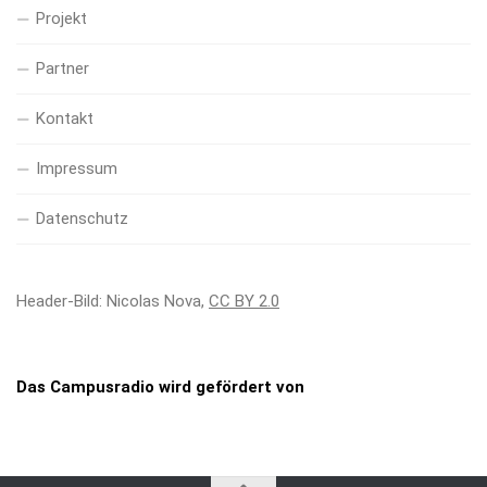
Projekt
Partner
Kontakt
Impressum
Datenschutz
Header-Bild: Nicolas Nova,
CC BY 2.0
Das Campusradio wird gefördert von