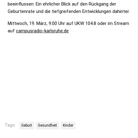
beeinflussen. Ein ehrlicher Blick auf den Rückgang der
Geburtenrate und die tiefgreifenden Entwicklungen dahinter.
Mittwoch, 19. März, 9:00 Uhr auf UKW 104.8 oder im Stream
auf
campusradio-karlsruhe.de
Tags:
Geburt
Gesundheit
Kinder