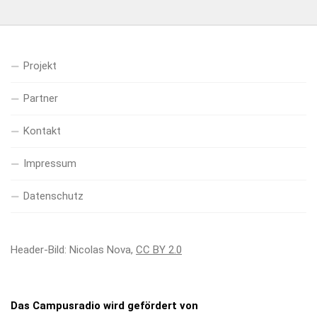
Projekt
Partner
Kontakt
Impressum
Datenschutz
Header-Bild: Nicolas Nova,
CC BY 2.0
Das Campusradio wird gefördert von