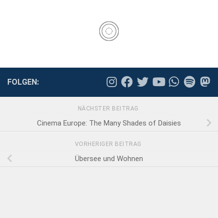
FOLGEN:
NÄCHSTER BEITRAG
Cinema Europe: The Many Shades of Daisies
VORHERIGER BEITRAG
Übersee und Wohnen