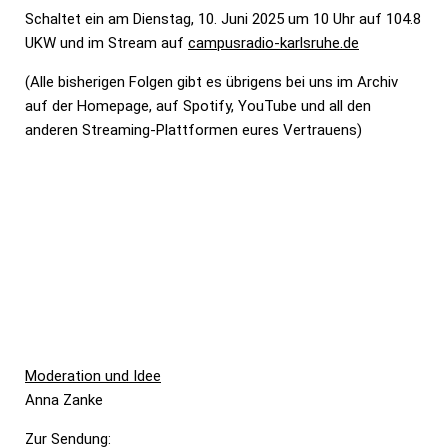
Schaltet ein am Dienstag, 10. Juni 2025 um 10 Uhr auf 104.8
UKW und im Stream auf
campusradio-karlsruhe.de
(Alle bisherigen Folgen gibt es übrigens bei uns im Archiv
auf der Homepage, auf Spotify, YouTube und all den
anderen Streaming-Plattformen eures Vertrauens)
Moderation und Idee
Anna Zanke
Zur Sendung: