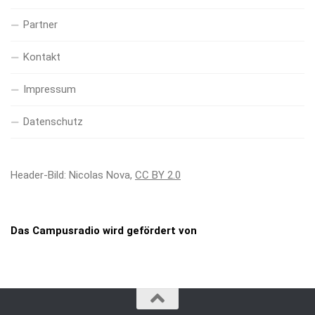
Partner
Kontakt
Impressum
Datenschutz
Header-Bild: Nicolas Nova,
CC BY 2.0
Das Campusradio wird gefördert von