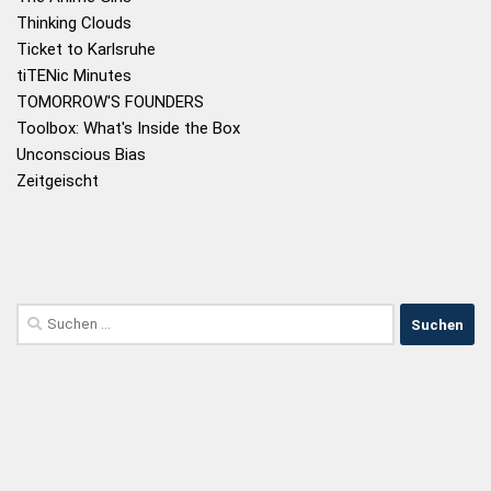
Thinking Clouds
Ticket to Karlsruhe
tiTENic Minutes
TOMORROW'S FOUNDERS
Toolbox: What's Inside the Box
Unconscious Bias
Zeitgeischt