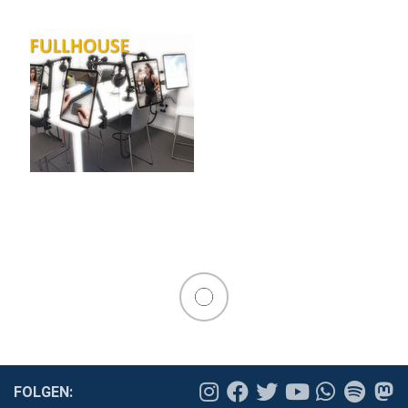
FOLGEN: