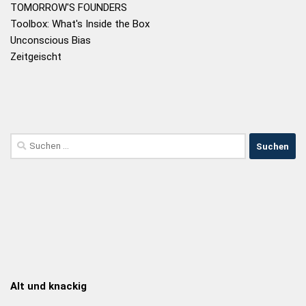
TOMORROW'S FOUNDERS
Toolbox: What's Inside the Box
Unconscious Bias
Zeitgeischt
Alt und knackig