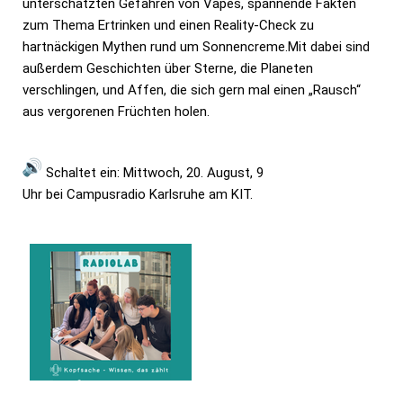
unterschätzten Gefahren von Vapes, spannende Fakten
zum Thema Ertrinken und einen Reality-Check zu
hartnäckigen Mythen rund um Sonnencreme.Mit dabei sind
außerdem Geschichten über Sterne, die Planeten
verschlingen, und Affen, die sich gern mal einen „Rausch“
aus vergorenen Früchten holen.
Schaltet ein:
Mittwoch, 20. August, 9
Uhr
bei
Campusradio Karlsruhe am KIT
.