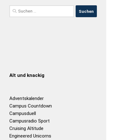
Alt und knackig
Adventskalender
Campus Countdown
Campusduell
Campusradio Sport
Cruising Altitude
Engineered Unicorns