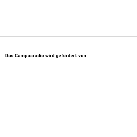
Das Campusradio wird gefördert von