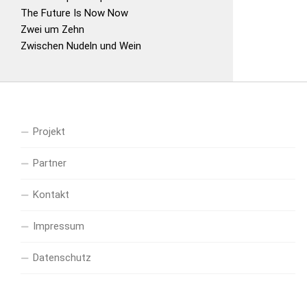
The Future Is Now Now
Zwei um Zehn
Zwischen Nudeln und Wein
Projekt
Partner
Kontakt
Impressum
Datenschutz