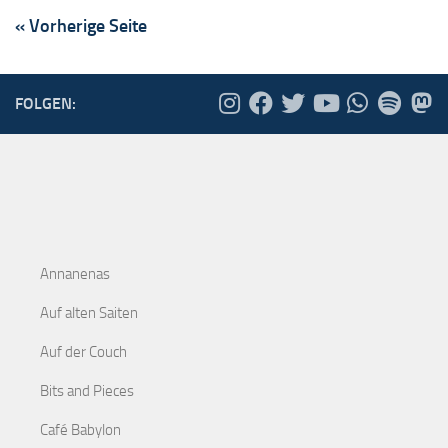
« Vorherige Seite
FOLGEN:
Annanenas
Auf alten Saiten
Auf der Couch
Bits and Pieces
Café Babylon