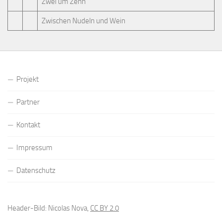
Zwei um Zehn
Zwischen Nudeln und Wein
Projekt
Partner
Kontakt
Impressum
Datenschutz
Header-Bild: Nicolas Nova,
CC BY 2.0