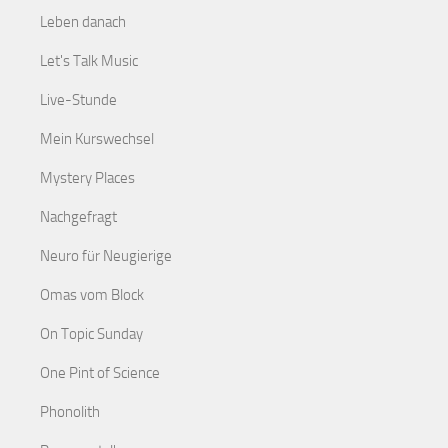
Leben danach
Let's Talk Music
Live-Stunde
Mein Kurswechsel
Mystery Places
Nachgefragt
Neuro für Neugierige
Omas vom Block
On Topic Sunday
One Pint of Science
Phonolith