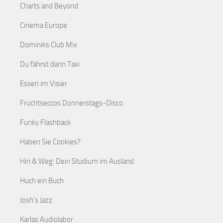
Charts and Beyond
Cinema Europe
Dominiks Club Mix
Du fährst dann Taxi
Essen im Visier
Fruchtseccos Donnerstags-Disco
Funky Flashback
Haben Sie Cookies?
Hin & Weg: Dein Studium im Ausland
Huch ein Buch
Josh's Jazz
Karlas Audiolabor