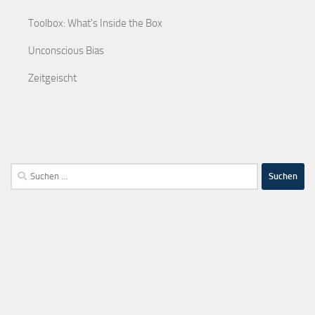
Toolbox: What's Inside the Box
Unconscious Bias
Zeitgeischt