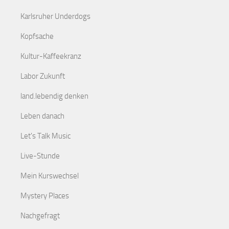
Karlsruher Underdogs
Kopfsache
Kultur-Kaffeekranz
Labor Zukunft
land.lebendig denken
Leben danach
Let's Talk Music
Live-Stunde
Mein Kurswechsel
Mystery Places
Nachgefragt