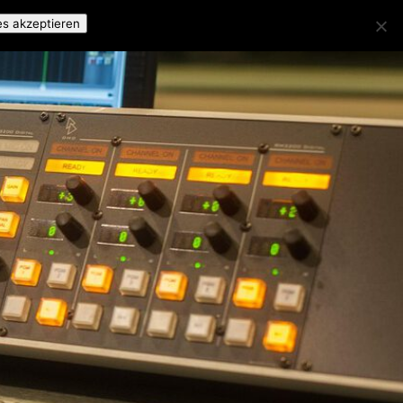
es akzeptieren