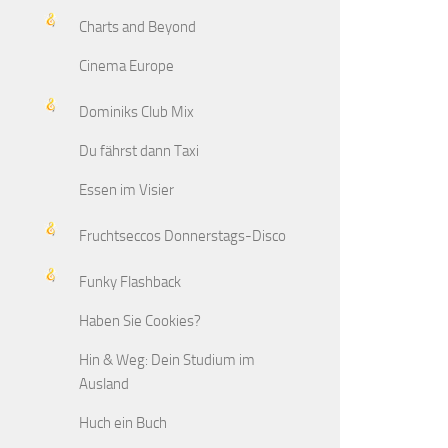
Charts and Beyond
Cinema Europe
Dominiks Club Mix
Du fährst dann Taxi
Essen im Visier
Fruchtseccos Donnerstags-Disco
Funky Flashback
Haben Sie Cookies?
Hin & Weg: Dein Studium im
Ausland
Huch ein Buch