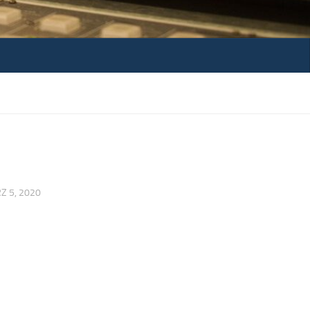
Z 5, 2020