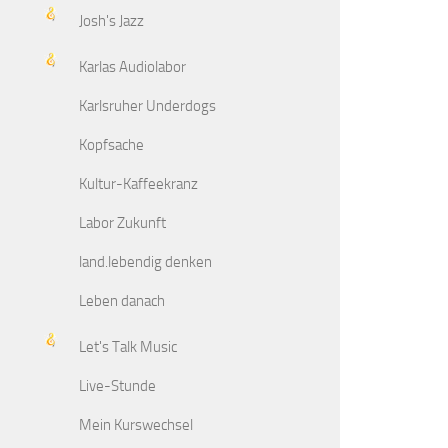
Josh's Jazz
Karlas Audiolabor
Karlsruher Underdogs
Kopfsache
Kultur-Kaffeekranz
Labor Zukunft
land.lebendig denken
Leben danach
Let's Talk Music
Live-Stunde
Mein Kurswechsel