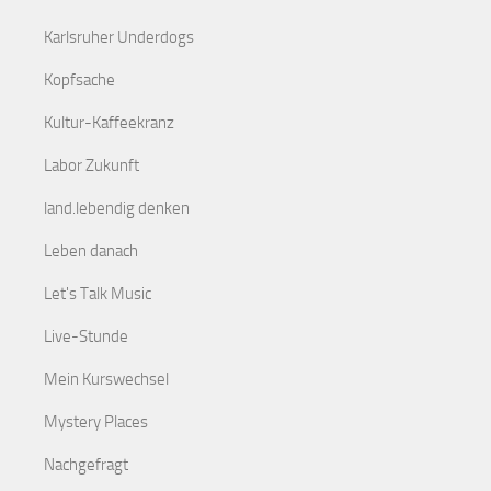
Karlsruher Underdogs
Kopfsache
Kultur-Kaffeekranz
Labor Zukunft
land.lebendig denken
Leben danach
Let's Talk Music
Live-Stunde
Mein Kurswechsel
Mystery Places
Nachgefragt